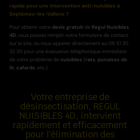
rapide pour une intervention anti-nuisibles à
Septèmes-les-Vallons ?
Pour obtenir votre
devis gratuit
de
Regul Nuisibles
4D
, vous pouvez remplir notre formulaire de contact
sur le site, ou nous appeler directement au 06 51 30
32 30 pour une évaluation téléphonique immédiate
de votre problème de
nuisibles
(
rats
,
punaises de
lit
,
cafards
, etc.).
Votre entreprise de
désinsectisation,
REGUL
NUISIBLES 4D
, intervient
rapidement et efficacement
pour l'élimination des