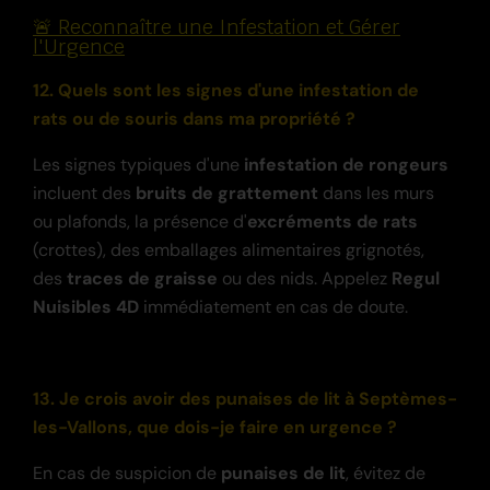
🚨 Reconnaître une Infestation et Gérer
l'Urgence
12. Quels sont les signes d'une infestation de
rats ou de souris dans ma propriété ?
Les signes typiques d'une
infestation de rongeurs
incluent des
bruits de grattement
dans les murs
ou plafonds, la présence d'
excréments de rats
(crottes), des emballages alimentaires grignotés,
des
traces de graisse
ou des nids. Appelez
Regul
Nuisibles 4D
immédiatement en cas de doute.
13. Je crois avoir des punaises de lit à Septèmes-
les-Vallons, que dois-je faire en urgence ?
En cas de suspicion de
punaises de lit
, évitez de