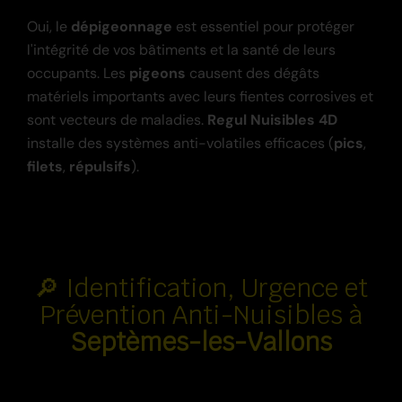
Oui, le
dépigeonnage
est essentiel pour protéger
l'intégrité de vos bâtiments et la santé de leurs
occupants. Les
pigeons
causent des dégâts
matériels importants avec leurs fientes corrosives et
sont vecteurs de maladies.
Regul Nuisibles 4D
installe des systèmes anti-volatiles efficaces (
pics
,
filets
,
répulsifs
).
🔎 Identification, Urgence et
Prévention Anti-Nuisibles à
Septèmes-les-Vallons