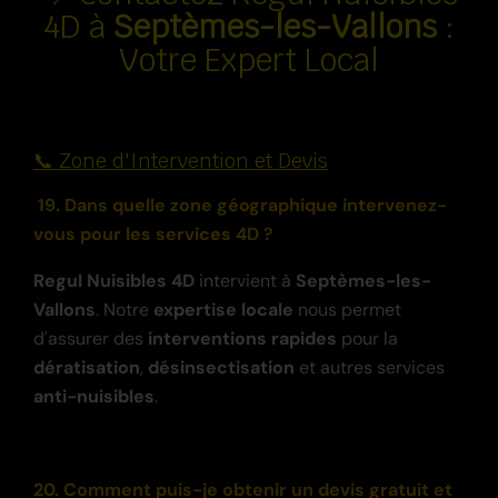
4D à
Septèmes-les-Vallons
:
Votre Expert Local
📞 Zone d'Intervention et Devis
19. Dans quelle zone géographique intervenez-
vous pour les services 4D ?
Regul Nuisibles 4D
intervient à
Septèmes-les-
Vallons
. Notre
expertise locale
nous permet
d'assurer des
interventions rapides
pour la
dératisation
,
désinsectisation
et autres services
anti-nuisibles
.
20. Comment puis-je obtenir un devis gratuit et