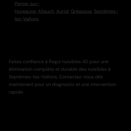
Penne-sur-
Huveaune
,
Allauch
,
Auriol
,
Gréasque
,
Septèmes-
les-Vallons
Faites confiance à Regul nuisibles 4D pour une
élimination complète et durable des nuisibles à
Septèmes-les-Vallons. Contactez-nous dès
maintenant pour un diagnostic et une intervention
rapide.