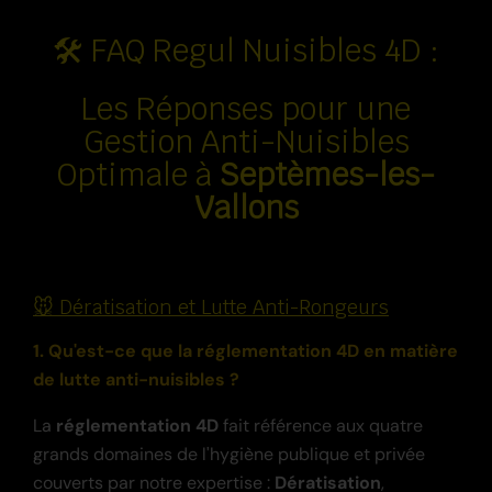
🛠️ FAQ Regul Nuisibles 4D :
Les Réponses pour une
Gestion Anti-Nuisibles
Optimale à
Septèmes-les-
Vallons
🐭 Dératisation et Lutte Anti-Rongeurs
1. Qu'est-ce que la réglementation 4D en matière
de lutte anti-nuisibles ?
La
réglementation 4D
fait référence aux quatre
grands domaines de l'hygiène publique et privée
couverts par notre expertise :
Dératisation
,