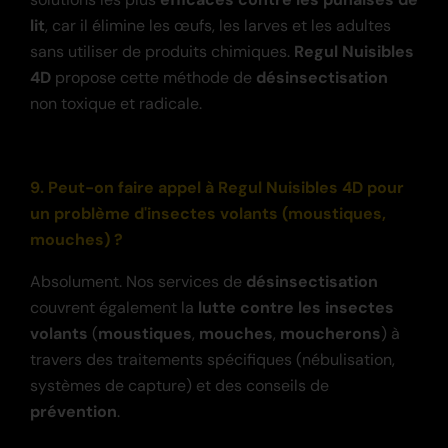
lit
, car il élimine les œufs, les larves et les adultes
sans utiliser de produits chimiques.
Regul Nuisibles
4D
propose cette méthode de
désinsectisation
non toxique et radicale.
9. Peut-on faire appel à Regul Nuisibles 4D pour
un problème d'insectes volants (moustiques,
mouches) ?
Absolument. Nos services de
désinsectisation
couvrent également la
lutte contre les insectes
volants
(
moustiques
,
mouches
,
moucherons
) à
travers des traitements spécifiques (nébulisation,
systèmes de capture) et des conseils de
prévention
.