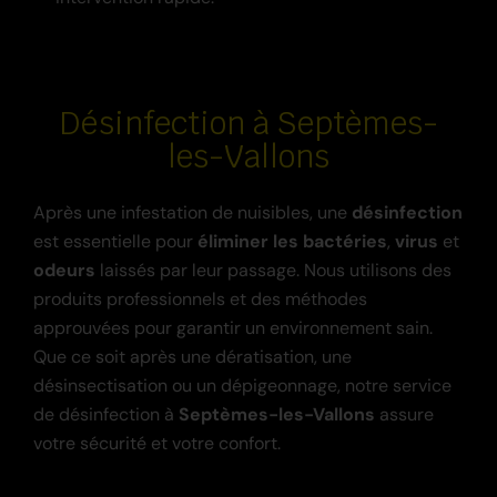
Désinfection à Septèmes-
les-Vallons
Après une infestation de nuisibles, une
désinfection
est essentielle pour
éliminer les bactéries
,
virus
et
odeurs
laissés par leur passage. Nous utilisons des
produits professionnels et des méthodes
approuvées pour garantir un environnement sain.
Que ce soit après une dératisation, une
désinsectisation ou un dépigeonnage, notre service
de désinfection à
Septèmes-les-Vallons
assure
votre sécurité et votre confort.