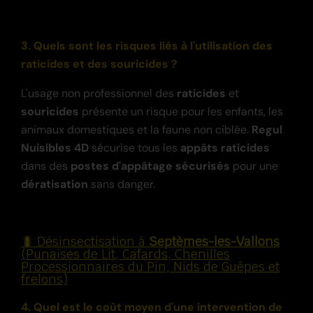
3. Quels sont les risques liés à l'utilisation des
raticides et des souricides ?
L'usage non professionnel des
raticides
et
souricides
présente un risque pour les enfants, les
animaux domestiques et la faune non ciblée.
Regul
Nuisibles 4D
sécurise tous les
appâts raticides
dans des
postes d'appâtage sécurisés
pour une
dératisation
sans danger.
🐛 Désinsectisation à
Septèmes-les-Vallons
(Punaises de Lit, Cafards, Chenilles
Processionnaires du Pin, Nids de Guêpes et
frelons)
4. Quel est le coût moyen d'une intervention de