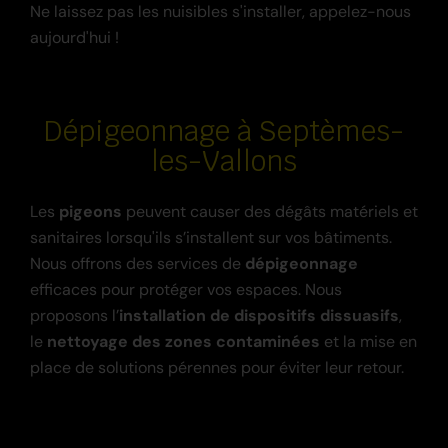
Ne laissez pas les nuisibles s'installer, appelez-nous
aujourd'hui !
Dépigeonnage à Septèmes-
les-Vallons
Les
pigeons
peuvent causer des dégâts matériels et
sanitaires lorsqu'ils s’installent sur vos bâtiments.
Nous offrons des services de
dépigeonnage
efficaces pour protéger vos espaces. Nous
proposons l’
installation de dispositifs dissuasifs
,
le
nettoyage des zones contaminées
et la mise en
place de solutions pérennes pour éviter leur retour.