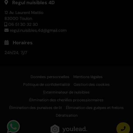
Regul nuisibles 4D
12 Av. Laurent Mattio
83000 Toulon
06 51 30 32 30
regul.nuisibles.4d@gmail.com
Horaires
24h/24, 7j/7
Données personnelles
Mentions légales
Politique de confidentialité
Gestion des cookies
Exterminateur de nuisibles
Élimination des chenilles processionnaires
Élimination des punaises de lit
Élimination des guêpes et frelons
Dératisation