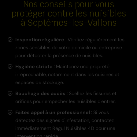
Nos conseils pour vous
protéger contre les nuisibles
à Septèmes-les-Vallons
Inspection régulière
: Vérifiez régulièrement les
zones sensibles de votre domicile ou entreprise
pour détecter la présence de nuisibles.
Hygiène stricte
: Maintenez une propreté
irréprochable, notamment dans les cuisines et
espaces de stockage.
Bouchage des accès
: Scellez les fissures et
orifices pour empêcher les nuisibles d'entrer.
Faites appel à un professionnel
: Si vous
détectez des signes d'infestation, contactez
immédiatement Regul Nuisibles 4D pour une
intervention rapide.