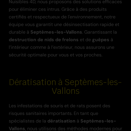
Nuisibles 4D, nous proposons des solutions efficaces
pour éliminer ces intrus. Grâce à des produits
certifiés et respectueux de l'environnement, notre
équipe vous garantit une désinsectisation rapide et
durable à
Septèmes-les-Vallons
. Garantissant la
destruction de nids de frelons
et de
guêpes
à
l’intérieur comme à l’extérieur, nous assurons une
sécurité optimale pour vous et vos proches.
Dératisation à Septèmes-les-
Vallons
Les infestations de souris et de rats posent des
risques sanitaires importants. En tant que
spécialistes de la
dératisation
à
Septèmes-les-
Vallons
, nous utilisons des méthodes modernes pour