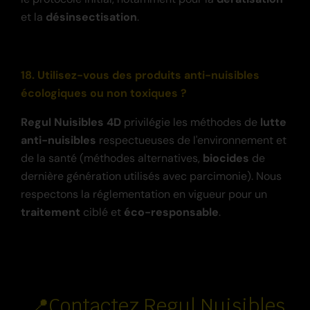
et la
désinsectisation
.
18. Utilisez-vous des produits anti-nuisibles
écologiques ou non toxiques ?
Regul Nuisibles 4D
privilégie les méthodes de
lutte
anti-nuisibles
respectueuses de l'environnement et
de la santé (méthodes alternatives,
biocides
de
dernière génération utilisés avec parcimonie). Nous
respectons la réglementation en vigueur pour un
traitement
ciblé et
éco-responsable
.
📍Contactez Regul Nuisibles