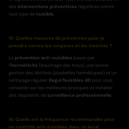
des
interventions préventives
régulières contre
tout type de
nuisible
.
15. Quelles mesures de prévention puis-je
prendre contre les rongeurs et les insectes ?
La
prévention anti-nuisibles
passe par
l'
herméticité
(bouchage des trous), une bonne
gestion des déchets (poubelles hermétiques) et un
nettoyage régulier.
Regul Nuisibles 4D
peut vous
conseiller sur les meilleures pratiques et installer
des dispositifs de
surveillance professionnelle
.
16. Quelle est la fréquence recommandée pour
un contrôle anti-nuisibles dans un local