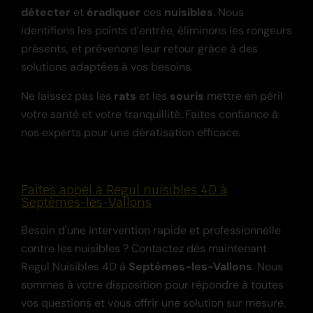
détecter
et
éradiquer
ces
nuisibles
. Nous
identifions les points d’entrée, éliminons les rongeurs
présents, et prévenons leur retour grâce à des
solutions adaptées à vos besoins.
Ne laissez pas les
rats
et les
souris
mettre en péril
votre santé et votre tranquillité. Faites confiance à
nos experts pour une dératisation efficace.
Faites appel à Regul nuisibles 4D à
Septèmes-les-Vallons
Besoin d'une intervention rapide et professionnelle
contre les nuisibles ? Contactez dès maintenant
Regul Nuisibles 4D à
Septèmes-les-Vallons
. Nous
sommes à votre disposition pour répondre à toutes
vos questions et vous offrir une solution sur mesure.