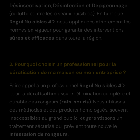
Désinsectisation
,
Désinfection
et
Dépigeonnage
(ou lutte contre les oiseaux nuisibles). En tant que
Regul Nuisibles 4D
, nous appliquons strictement les
normes en vigueur pour garantir des interventions
sûres et efficaces
dans toute la région.
2. Pourquoi choisir un professionnel pour la
dératisation de ma maison ou mon entreprise ?
Faire appel à un professionnel
Regul Nuisibles 4D
pour la
dératisation
assure l'élimination complète et
durable des rongeurs (
rats
,
souris
). Nous utilisons
des méthodes et des produits homologués, souvent
inaccessibles au grand public, et garantissons un
traitement sécurisé qui prévient toute nouvelle
infestation de rongeurs
.