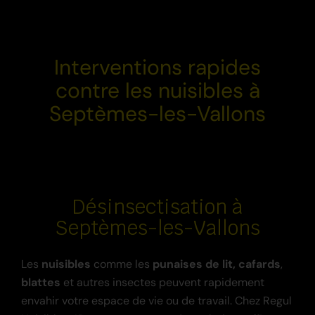
Interventions rapides
contre les nuisibles à
Septèmes-les-Vallons
Désinsectisation à
Septèmes-les-Vallons
Les
nuisibles
comme les
punaises
de lit,
cafards
,
blattes
et autres insectes peuvent rapidement
envahir votre espace de vie ou de travail. Chez Regul