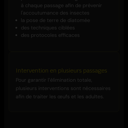
à chaque passage afin de prévenir
l'accoutumance des insectes
la pose de terre de diatomée
des techniques ciblées
des protocoles efficaces
Intervention en plusieurs passages
Pour garantir l’élimination totale,
plusieurs interventions sont nécessaires
afin de traiter les œufs et les adultes.