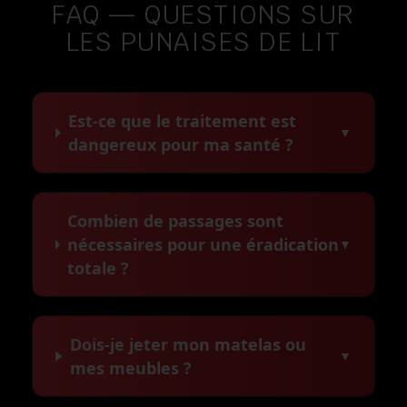
FAQ — QUESTIONS SUR
LES PUNAISES DE LIT
Est-ce que le traitement est
▼
dangereux pour ma santé ?
Combien de passages sont
nécessaires pour une éradication
▼
totale ?
Dois-je jeter mon matelas ou
▼
mes meubles ?