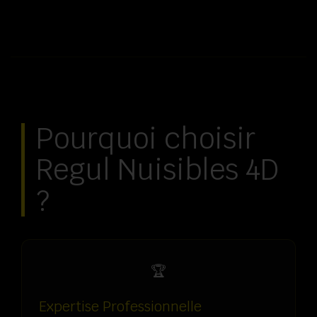
Pourquoi choisir
Regul Nuisibles 4D
?
🏆
Expertise Professionnelle