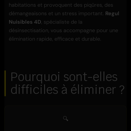
habitations et provoquent des piqûres, des
démangeaisons et un stress important.
Regul
Nuisibles 4D
, spécialiste de la
désinsectisation, vous accompagne pour une
élimination rapide, efficace et durable.
Pourquoi sont-elles
difficiles à éliminer ?
🔍