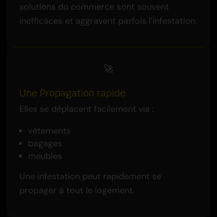
solutions du commerce sont souvent
inefficaces et aggravent parfois l’infestation.
🚀
Une Propagation rapide
Elles se déplacent facilement via :
vêtements
bagages
meubles
Une infestation peut rapidement se
propager à tout le logement.