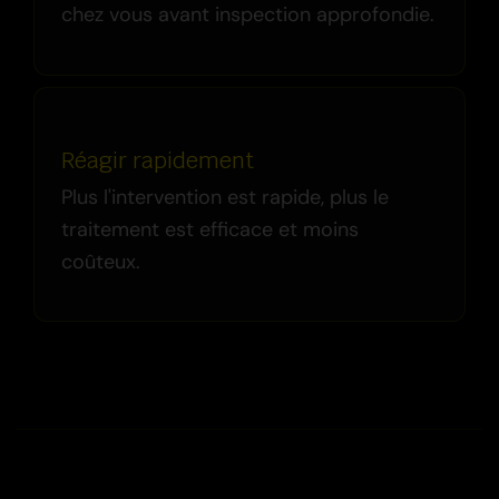
chez vous avant inspection approfondie.
Réagir rapidement
Plus l'intervention est rapide, plus le
traitement est efficace et moins
coûteux.