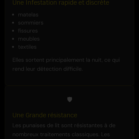
Une Infestation rapide et discrète
matelas
sommiers
fissures
meubles
textiles
Elles sortent principalement la nuit, ce qui
rend leur détection difficile.
🛡️
Une Grande résistance
Les punaises de lit sont résistantes à de
nombreux traitements classiques. Les