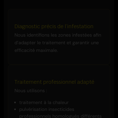
Diagnostic précis de l’infestation
Nous identifions les zones infestées afin
d’adapter le traitement et garantir une
efficacité maximale.
Traitement professionnel adapté
Nous utilisons :
traitement à la chaleur
pulvérisation insecticides
professionnels homologués différents