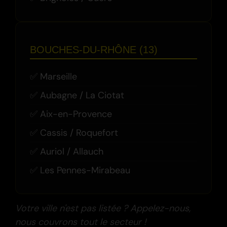
BOUCHES-DU-RHÔNE (13)
Marseille
Aubagne / La Ciotat
Aix-en-Provence
Cassis / Roquefort
Auriol / Allauch
Les Pennes-Mirabeau
Votre ville n'est pas listée ? Appelez-nous,
nous couvrons tout le secteur !