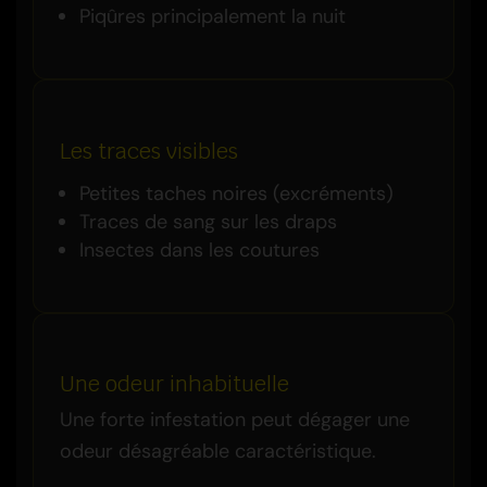
Piqûres principalement la nuit
Les traces visibles
Petites taches noires (excréments)
Traces de sang sur les draps
Insectes dans les coutures
Une odeur inhabituelle
Une forte infestation peut dégager une
odeur désagréable caractéristique.