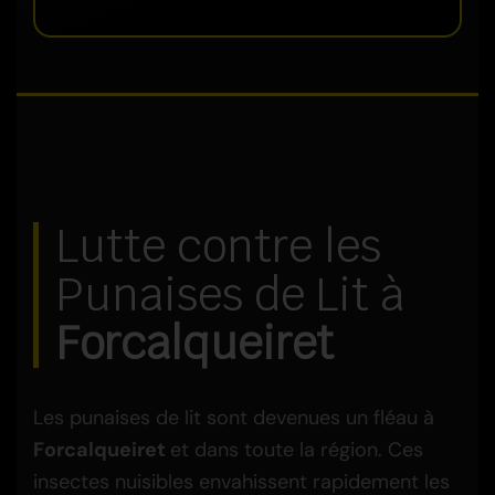
Lutte contre les
Punaises de Lit à
Forcalqueiret
Les punaises de lit sont devenues un fléau à
Forcalqueiret
et dans toute la région. Ces
insectes nuisibles envahissent rapidement les