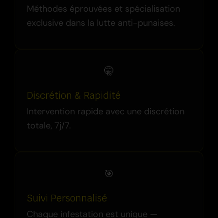
Méthodes éprouvées et spécialisation
exclusive dans la lutte anti-punaises.
🤫
Discrétion & Rapidité
Intervention rapide avec une discrétion
totale, 7j/7.
🎯
Suivi Personnalisé
Chaque infestation est unique —