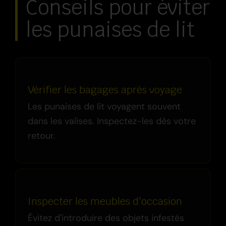
Conseils pour éviter
les punaises de lit
Vérifier les bagages après voyage
Les punaises de lit voyagent souvent
dans les valises. Inspectez-les dès votre
retour.
Inspecter les meubles d'occasion
Évitez d'introduire des objets infestés