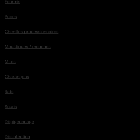
Fourmis
Puces
Chenilles processionnaires
Moustiques / mouches
Mites
Charançons
Rats
Souris
Dépigeonnage
Désinfection