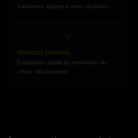
traitement adapté à votre situation.
✅
Résultats Durables
Éradication totale et prévention du
retour des punaises.