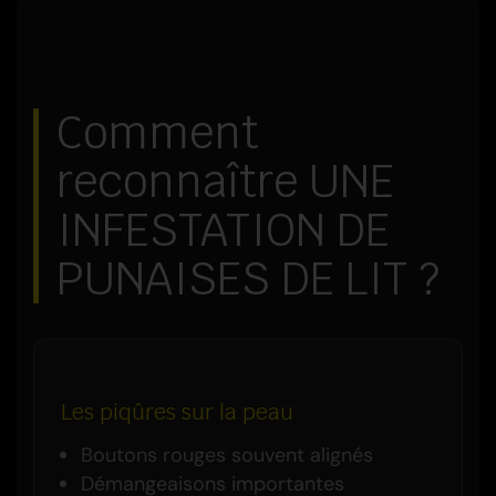
Comment
reconnaître UNE
INFESTATION DE
PUNAISES DE LIT ?
Les piqûres sur la peau
Boutons rouges souvent alignés
Démangeaisons importantes