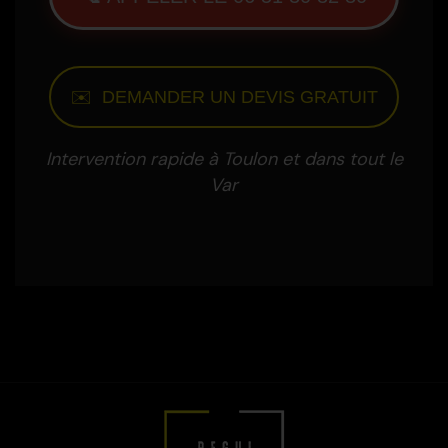
✉️ DEMANDER UN DEVIS GRATUIT
Intervention rapide à Toulon et dans tout le
Var