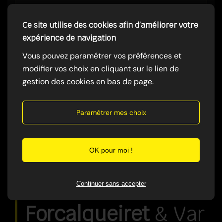
Ce site utilise des cookies afin d’améliorer votre
expérience de navigation
Vous pouvez paramétrer vos préférences et
modifier vos choix en cliquant sur le lien de
gestion des cookies en bas de page.
Paramétrer mes choix
OK pour moi !
Zones
d'Intervention — à
Continuer sans accepter
Forcalqueiret
& Var