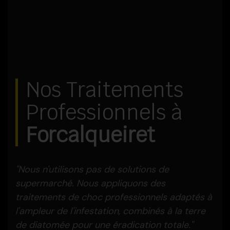
Nos Traitements
Professionnels à
Forcalqueiret
"Nous n'utilisons pas de solutions de
supermarché. Nous appliquons des
traitements de choc professionnels adaptés à
l'ampleur de l'infestation, combinés à la terre
de diatomée pour une éradication totale."