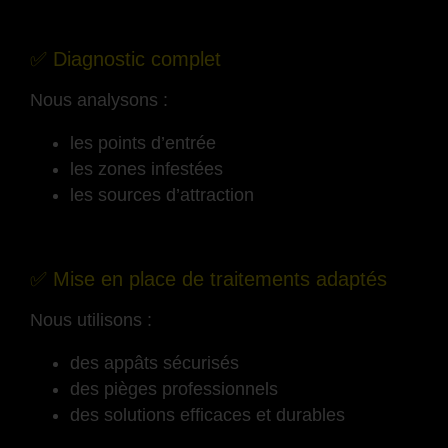
-
✅ Diagnostic complet
Nous analysons :
les points d’entrée
les zones infestées
les sources d’attraction
-
✅ Mise en place de traitements adaptés
Nous utilisons :
des appâts sécurisés
des pièges professionnels
des solutions efficaces et durables