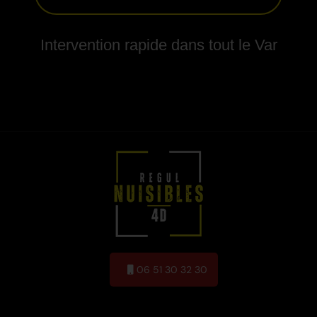
Intervention rapide dans tout le Var
06 51 30 32 30