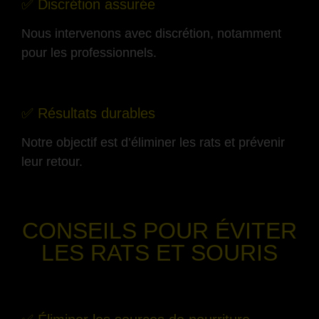
✅ Discrétion assurée
Nous intervenons avec discrétion, notamment
pour les professionnels.
-
✅ Résultats durables
Notre objectif est d’éliminer les rats et prévenir
leur retour.
-
CONSEILS POUR ÉVITER
LES RATS ET SOURIS
-