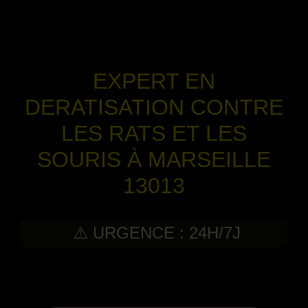
EXPERT EN
DERATISATION CONTRE
LES RATS ET LES
SOURIS À MARSEILLE
13013
⚠️ URGENCE : 24H/7J
-