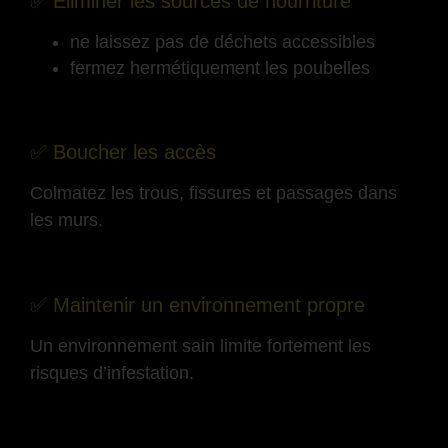
✅ Éliminer les sources de nourriture
ne laissez pas de déchets accessibles
fermez hermétiquement les poubelles
-
✅ Boucher les accès
Colmatez les trous, fissures et passages dans
les murs.
-
✅ Maintenir un environnement propre
Un environnement sain limite fortement les
risques d’infestation.
-