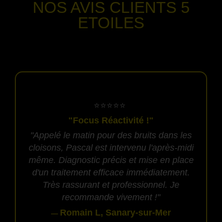
NOS AVIS CLIENTS
5
ETOILES
-
​⭐⭐⭐⭐⭐
"Focus Réactivité !"
"Appelé le matin pour des bruits dans les
cloisons, Pascal est intervenu l'après-midi
même. Diagnostic précis et mise en place
d'un traitement efficace immédiatement.
Très rassurant et professionnel. Je
recommande vivement !"
Romain L, Sanary-sur-Mer
—