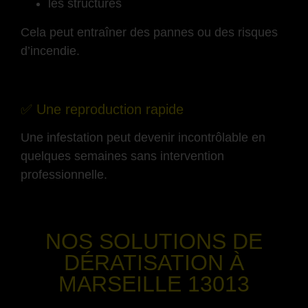
les structures
Cela peut entraîner des pannes ou des risques
d’incendie.
-
✅ Une reproduction rapide
Une infestation peut devenir incontrôlable en
quelques semaines sans intervention
professionnelle.
-
NOS SOLUTIONS DE
DÉRATISATION
À
MARSEILLE 13013