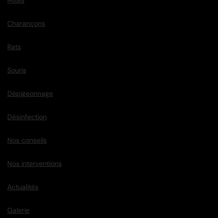
Mites
Charançons
Rats
Souris
Dépigeonnage
Désinfection
Nos conseils
Nos interventions
Actualités
Galerie