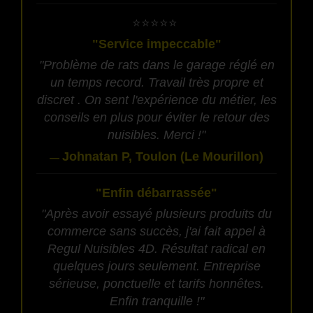
​⭐⭐⭐⭐⭐
"Service impeccable"
"Problème de rats dans le garage réglé en
un temps record. Travail très propre et
discret . On sent l'expérience du métier, les
conseils en plus pour éviter le retour des
nuisibles. Merci !"
Johnatan P, Toulon (Le Mourillon)
—
"Enfin débarrassée"
"Après avoir essayé plusieurs produits du
commerce sans succès, j'ai fait appel à
Regul Nuisibles 4D. Résultat radical en
quelques jours seulement. Entreprise
sérieuse, ponctuelle et tarifs honnêtes.
Enfin tranquille !"