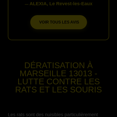
ALEXIA, Le Revest-les-Eaux
—
VOIR TOUS LES AVIS
-
DÉRATISATION
À
MARSEILLE 13013
-
LUTTE CONTRE LES
RATS ET LES SOURIS
-
Les rats sont des nuisibles particulièrement