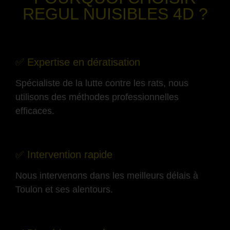
REGUL NUISIBLES 4D ?
-
✅ Expertise en dératisation
Spécialiste de la lutte contre les rats, nous
utilisons des méthodes professionnelles
efficaces.
-
✅ Intervention rapide
Nous intervenons dans les meilleurs délais à
Toulon et ses alentours.
-