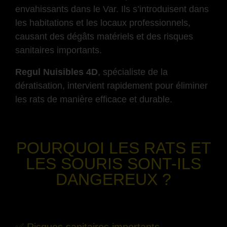
envahissants dans le Var. Ils s’introduisent dans
les habitations et les locaux professionnels,
causant des dégâts matériels et des risques
sanitaires importants.
Regul Nuisibles 4D
, spécialiste de la
dératisation, intervient rapidement pour éliminer
les rats de manière efficace et durable.
-
POURQUOI LES RATS ET
LES SOURIS SONT-ILS
DANGEREUX ?
-