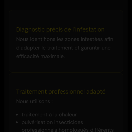
Diagnostic précis de l’infestation
Nous identifions les zones infestées afin
d’adapter le traitement et garantir une
efficacité maximale.
Traitement professionnel adapté
Nous utilisons :
traitement à la chaleur
pulvérisation insecticides
professionnels homologués différents