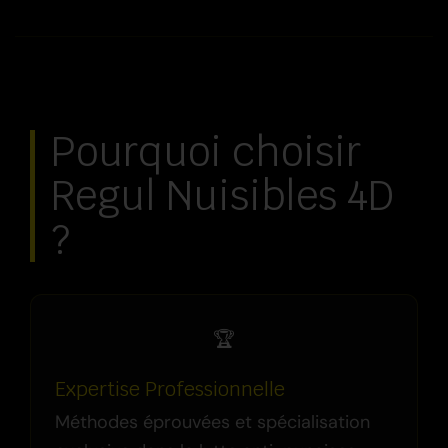
Pourquoi choisir
Regul Nuisibles 4D
?
🏆
Expertise Professionnelle
Méthodes éprouvées et spécialisation