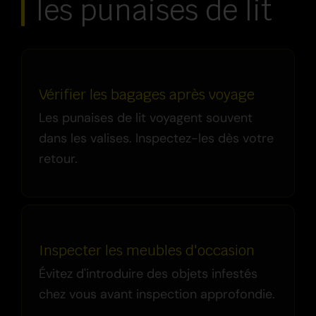
les punaises de lit
Vérifier les bagages après voyage
Les punaises de lit voyagent souvent
dans les valises. Inspectez-les dès votre
retour.
Inspecter les meubles d'occasion
Évitez d'introduire des objets infestés
chez vous avant inspection approfondie.