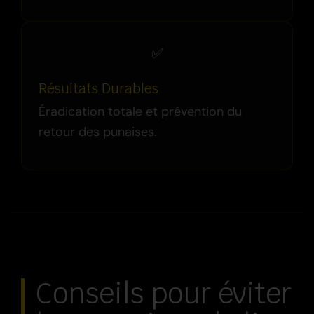
✅
Résultats Durables
Éradication totale et prévention du
retour des punaises.
Conseils pour éviter