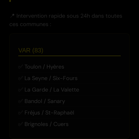
📍 Intervention rapide sous 24h dans toutes
ces communes :
VAR (83)
Toulon / Hyères
La Seyne / Six-Fours
La Garde / La Valette
Bandol / Sanary
Fréjus / St-Raphaël
Brignoles / Cuers