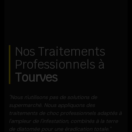
Nos Traitements
Professionnels à
Tourves
"Nous n'utilisons pas de solutions de
supermarché. Nous appliquons des
traitements de choc professionnels adaptés à
l'ampleur de l'infestation, combinés à la terre
de diatomée pour une éradication totale."