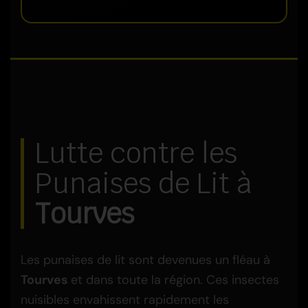
Lutte contre les
Punaises de Lit à
Tourves
Les punaises de lit sont devenues un fléau à
Tourves
et dans toute la région. Ces insectes
nuisibles envahissent rapidement les