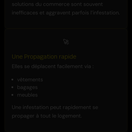
solutions du commerce sont souvent
inefficaces et aggravent parfois l’infestation.
🚀
Une Propagation rapide
Elles se déplacent facilement via :
vêtements
bagages
meubles
Une infestation peut rapidement se
propager à tout le logement.