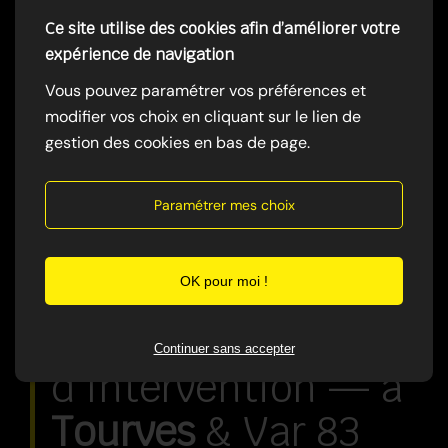
Ce site utilise des cookies afin d’améliorer votre
expérience de navigation
Vous pouvez paramétrer vos préférences et
modifier vos choix en cliquant sur le lien de
gestion des cookies en bas de page.
Paramétrer mes choix
OK pour moi !
Zones
Continuer sans accepter
d'Intervention — à
Tourves
& Var 83