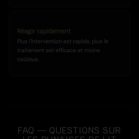
Réagir rapidement
Plus l'intervention est rapide, plus le
traitement est efficace et moins
coûteux.
FAQ — QUESTIONS SUR