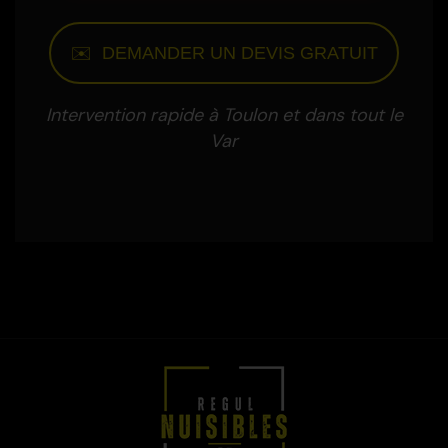
✉️ DEMANDER UN DEVIS GRATUIT
Intervention rapide à Toulon et dans tout le
Var