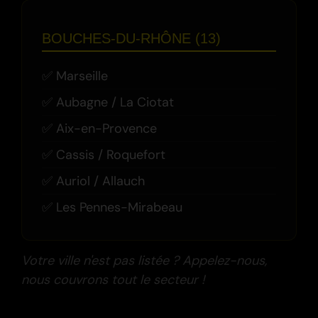
BOUCHES-DU-RHÔNE (13)
Marseille
Aubagne / La Ciotat
Aix-en-Provence
Cassis / Roquefort
Auriol / Allauch
Les Pennes-Mirabeau
Votre ville n'est pas listée ? Appelez-nous,
nous couvrons tout le secteur !