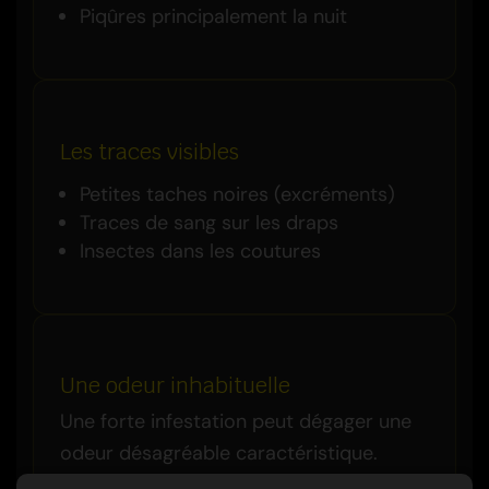
Piqûres principalement la nuit
Les traces visibles
Petites taches noires (excréments)
Traces de sang sur les draps
Insectes dans les coutures
Une odeur inhabituelle
Une forte infestation peut dégager une
odeur désagréable caractéristique.