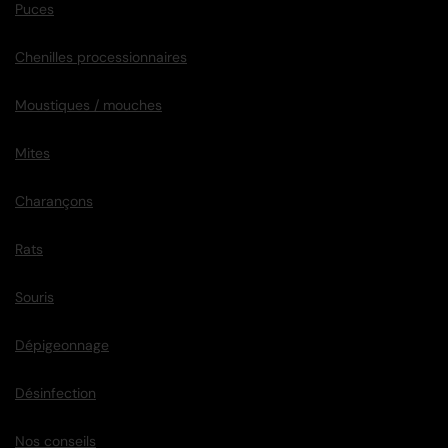
Puces
Chenilles processionnaires
Moustiques / mouches
Mites
Charançons
Rats
Souris
Dépigeonnage
Désinfection
Nos conseils