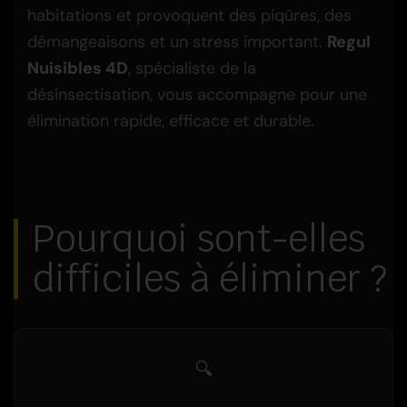
habitations et provoquent des piqûres, des
démangeaisons et un stress important.
Regul
Nuisibles 4D
, spécialiste de la
désinsectisation, vous accompagne pour une
élimination rapide, efficace et durable.
Pourquoi sont-elles
difficiles à éliminer ?
🔍