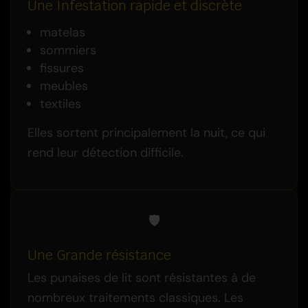
Une Infestation rapide et discrète
matelas
sommiers
fissures
meubles
textiles
Elles sortent principalement la nuit, ce qui
rend leur détection difficile.
🛡️
Une Grande résistance
Les punaises de lit sont résistantes à de
nombreux traitements classiques. Les