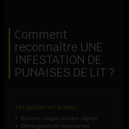
Comment
reconnaître UNE
INFESTATION DE
PUNAISES DE LIT ?
Les piqûres sur la peau
Boutons rouges souvent alignés
Démangeaisons importantes