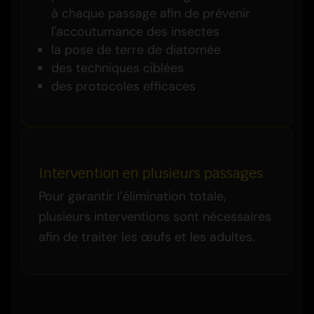
à chaque passage afin de prévenir
l'accoutumance des insectes
la pose de terre de diatomée
des techniques ciblées
des protocoles efficaces
Intervention en plusieurs passages
Pour garantir l’élimination totale,
plusieurs interventions sont nécessaires
afin de traiter les œufs et les adultes.