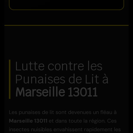
Lutte contre les
Punaises de Lit à
Marseille 13011
Les punaises de lit sont devenues un fléau à
Marseille 13011
et dans toute la région. Ces
insectes nuisibles envahissent rapidement les