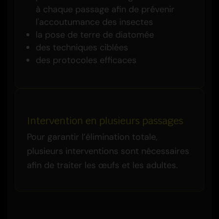
à chaque passage afin de prévenir
l'accoutumance des insectes
la pose de terre de diatomée
des techniques ciblées
des protocoles efficaces
Intervention en plusieurs passages
Pour garantir l’élimination totale,
plusieurs interventions sont nécessaires
afin de traiter les œufs et les adultes.