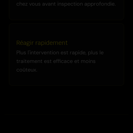
chez vous avant inspection approfondie.
Réagir rapidement
Plus l'intervention est rapide, plus le
traitement est efficace et moins
coûteux.