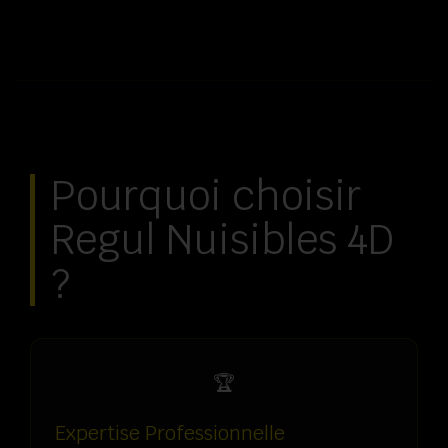
Pourquoi choisir
Regul Nuisibles 4D
?
🏆
Expertise Professionnelle