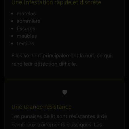
Une Infestation rapide et discrète
matelas
sommiers
fissures
meubles
textiles
Elles sortent principalement la nuit, ce qui
rend leur détection difficile.
🛡️
Une Grande résistance
Les punaises de lit sont résistantes à de
nombreux traitements classiques. Les