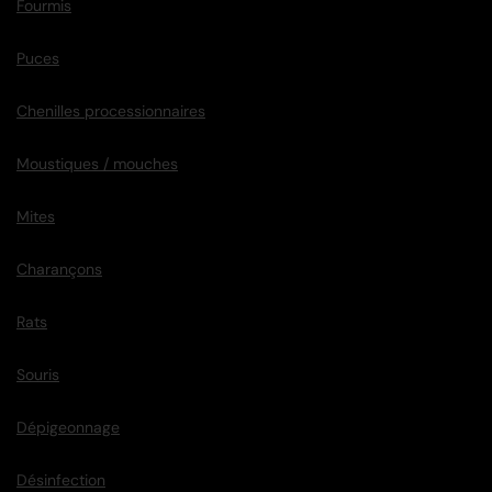
Fourmis
Puces
Chenilles processionnaires
Moustiques / mouches
Mites
Charançons
Rats
Souris
Dépigeonnage
Désinfection