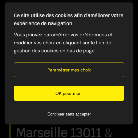
Ce site utilise des cookies afin d’améliorer votre
expérience de navigation
Vous pouvez paramétrer vos préférences et
modifier vos choix en cliquant sur le lien de
gestion des cookies en bas de page.
Paramétrer mes choix
OK pour moi !
Zones
d'Intervention — à
Continuer sans accepter
Marseille 13011
&