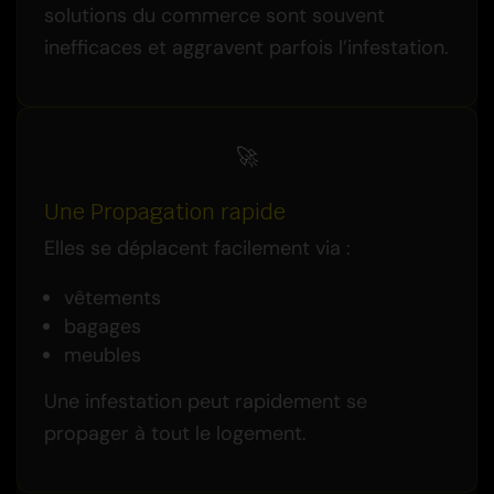
solutions du commerce sont souvent
inefficaces et aggravent parfois l’infestation.
🚀
Une Propagation rapide
Elles se déplacent facilement via :
vêtements
bagages
meubles
Une infestation peut rapidement se
propager à tout le logement.