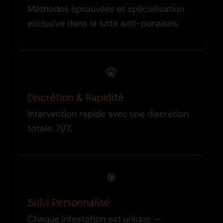
Méthodes éprouvées et spécialisation
exclusive dans la lutte anti-punaises.
🤫
Discrétion & Rapidité
Intervention rapide avec une discrétion
totale, 7j/7.
🎯
Suivi Personnalisé
Chaque infestation est unique —