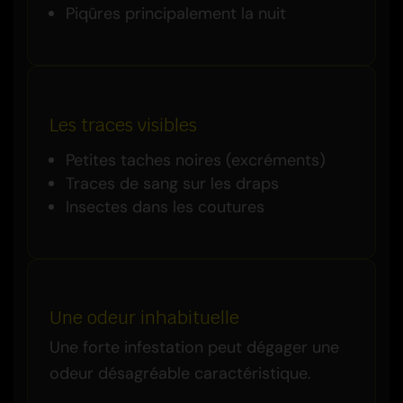
Piqûres principalement la nuit
Les traces visibles
Petites taches noires (excréments)
Traces de sang sur les draps
Insectes dans les coutures
Une odeur inhabituelle
Une forte infestation peut dégager une
odeur désagréable caractéristique.