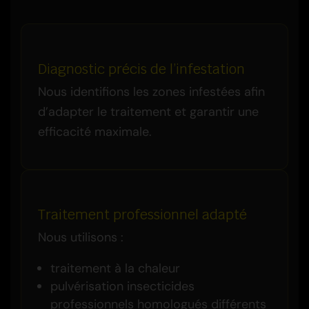
Diagnostic précis de l’infestation
Nous identifions les zones infestées afin
d’adapter le traitement et garantir une
efficacité maximale.
Traitement professionnel adapté
Nous utilisons :
traitement à la chaleur
pulvérisation insecticides
professionnels homologués différents