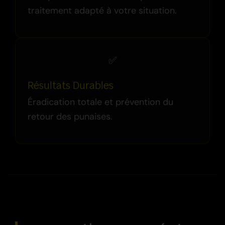
traitement adapté à votre situation.
✅
Résultats Durables
Éradication totale et prévention du
retour des punaises.