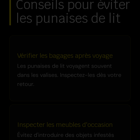
Conseils pour éviter
les punaises de lit
Vérifier les bagages après voyage
Les punaises de lit voyagent souvent
dans les valises. Inspectez-les dès votre
retour.
Inspecter les meubles d'occasion
Évitez d'introduire des objets infestés