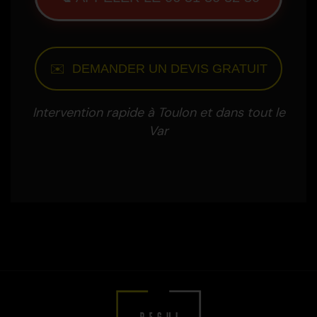
✉️ DEMANDER UN DEVIS GRATUIT
Intervention rapide à Toulon et dans tout le
Var