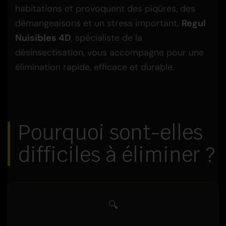
habitations et provoquent des piqûres, des
démangeaisons et un stress important.
Regul
Nuisibles 4D
, spécialiste de la
désinsectisation, vous accompagne pour une
élimination rapide, efficace et durable.
Pourquoi sont-elles
difficiles à éliminer ?
🔍