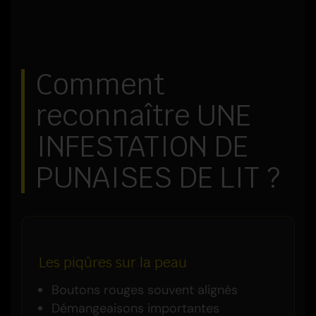
Comment
reconnaître UNE
INFESTATION DE
PUNAISES DE LIT ?
Les piqûres sur la peau
Boutons rouges souvent alignés
Démangeaisons importantes