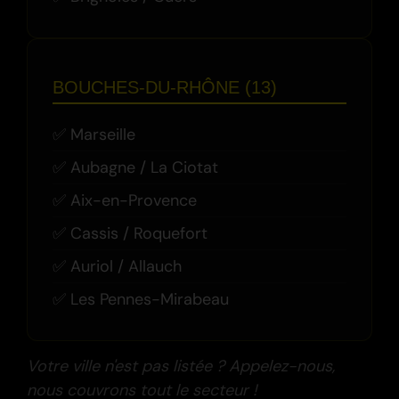
BOUCHES-DU-RHÔNE (13)
Marseille
Aubagne / La Ciotat
Aix-en-Provence
Cassis / Roquefort
Auriol / Allauch
Les Pennes-Mirabeau
Votre ville n'est pas listée ? Appelez-nous,
nous couvrons tout le secteur !