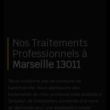
Nos Traitements
Professionnels à
Marseille 13011
"Nous n'utilisons pas de solutions de
supermarché. Nous appliquons des
traitements de choc professionnels adaptés à
l'ampleur de l'infestation, combinés à la terre
de diatomée pour une éradication totale."