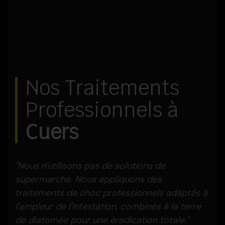
Nos Traitements
Professionnels à
Cuers
"Nous n'utilisons pas de solutions de
supermarché. Nous appliquons des
traitements de choc professionnels adaptés à
l'ampleur de l'infestation, combinés à la terre
de diatomée pour une éradication totale."