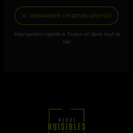
✉️ DEMANDER UN DEVIS GRATUIT
Intervention rapide à Toulon et dans tout le
Var