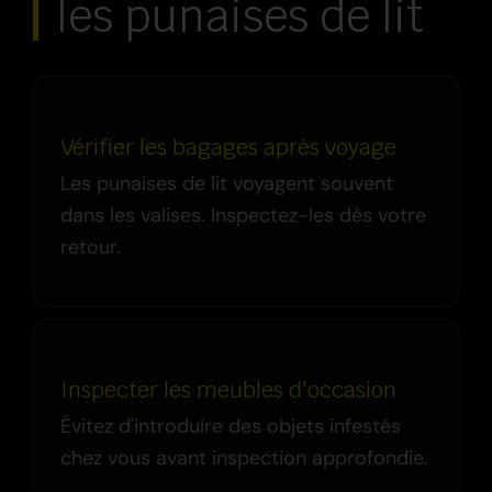
les punaises de lit
Vérifier les bagages après voyage
Les punaises de lit voyagent souvent
dans les valises. Inspectez-les dès votre
retour.
Inspecter les meubles d'occasion
Évitez d'introduire des objets infestés
chez vous avant inspection approfondie.