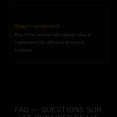
Réagir rapidement
Plus l'intervention est rapide, plus le
traitement est efficace et moins
coûteux.
FAQ — QUESTIONS SUR