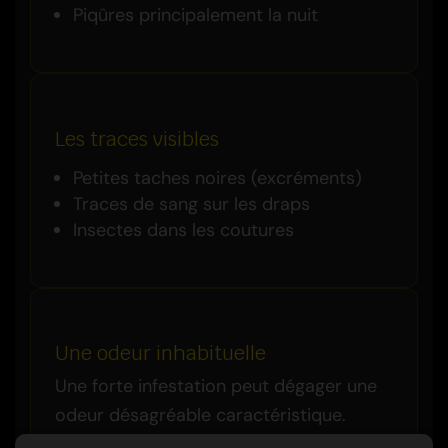
Piqûres principalement la nuit
Les traces visibles
Petites taches noires (excréments)
Traces de sang sur les draps
Insectes dans les coutures
Une odeur inhabituelle
Une forte infestation peut dégager une
odeur désagréable caractéristique.