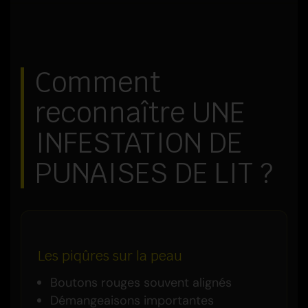
Comment
reconnaître UNE
INFESTATION DE
PUNAISES DE LIT ?
Les piqûres sur la peau
Boutons rouges souvent alignés
Démangeaisons importantes