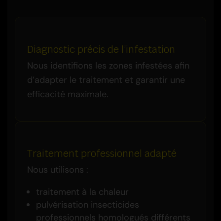
Diagnostic précis de l’infestation
Nous identifions les zones infestées afin
d’adapter le traitement et garantir une
efficacité maximale.
Traitement professionnel adapté
Nous utilisons :
traitement à la chaleur
pulvérisation insecticides
professionnels homologués différents