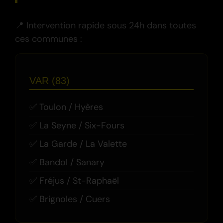
📍 Intervention rapide sous 24h dans toutes
ces communes :
VAR (83)
Toulon / Hyères
La Seyne / Six-Fours
La Garde / La Valette
Bandol / Sanary
Fréjus / St-Raphaël
Brignoles / Cuers