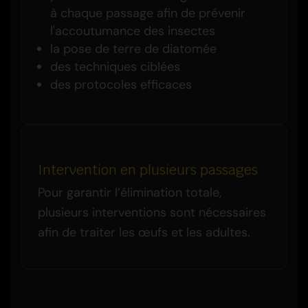
à chaque passage afin de prévenir
l'accoutumance des insectes
la pose de terre de diatomée
des techniques ciblées
des protocoles efficaces
Intervention en plusieurs passages
Pour garantir l’élimination totale,
plusieurs interventions sont nécessaires
afin de traiter les œufs et les adultes.