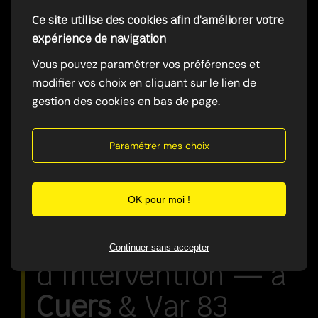
Ce site utilise des cookies afin d’améliorer votre
expérience de navigation
Vous pouvez paramétrer vos préférences et
modifier vos choix en cliquant sur le lien de
gestion des cookies en bas de page.
Paramétrer mes choix
OK pour moi !
Zones
Continuer sans accepter
d'Intervention — à
Cuers
& Var 83