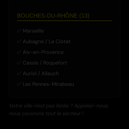
BOUCHES-DU-RHÔNE (13)
Marseille
Aubagne / La Ciotat
Aix-en-Provence
Cassis / Roquefort
Auriol / Allauch
Les Pennes-Mirabeau
Votre ville n'est pas listée ? Appelez-nous,
nous couvrons tout le secteur !