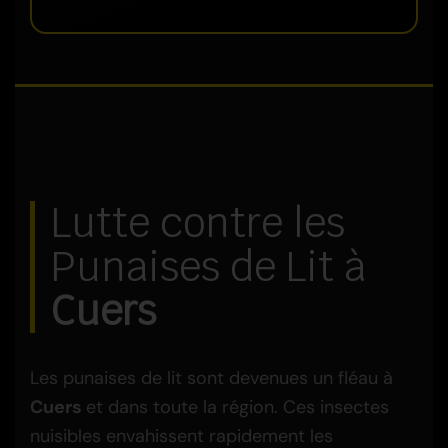
Lutte contre les
Punaises de Lit à
Cuers
Les punaises de lit sont devenues un fléau à
Cuers
et dans toute la région. Ces insectes
nuisibles envahissent rapidement les