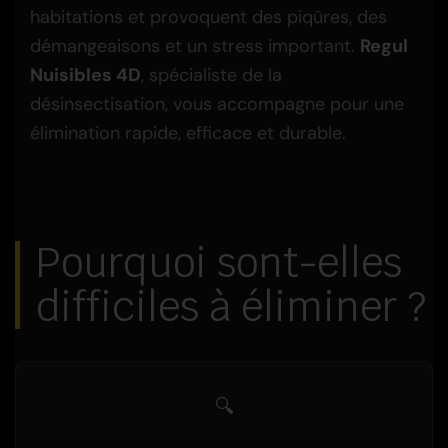
habitations et provoquent des piqûres, des
démangeaisons et un stress important.
Regul
Nuisibles 4D
, spécialiste de la
désinsectisation, vous accompagne pour une
élimination rapide, efficace et durable.
Pourquoi sont-elles
difficiles à éliminer ?
🔍