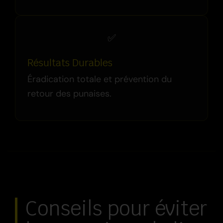
✅
Résultats Durables
Éradication totale et prévention du
retour des punaises.
Conseils pour éviter