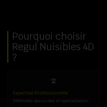
Pourquoi choisir
Regul Nuisibles 4D
?
🏆
Expertise Professionnelle
Méthodes éprouvées et spécialisation