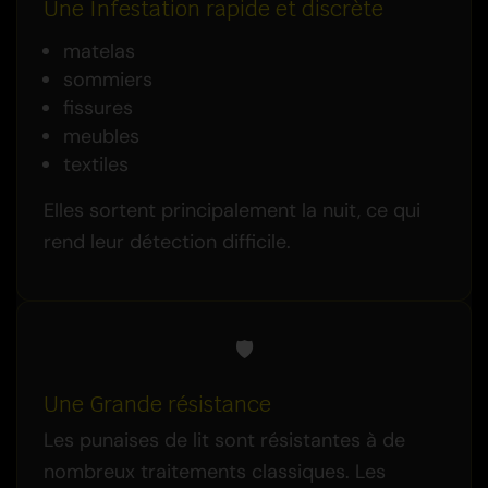
Une Infestation rapide et discrète
matelas
sommiers
fissures
meubles
textiles
Elles sortent principalement la nuit, ce qui
rend leur détection difficile.
🛡️
Une Grande résistance
Les punaises de lit sont résistantes à de
nombreux traitements classiques. Les