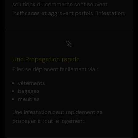
solutions du commerce sont souvent
inefficaces et aggravent parfois l’infestation.
🚀
Une Propagation rapide
Elles se déplacent facilement via :
vêtements
bagages
meubles
Une infestation peut rapidement se
propager à tout le logement.