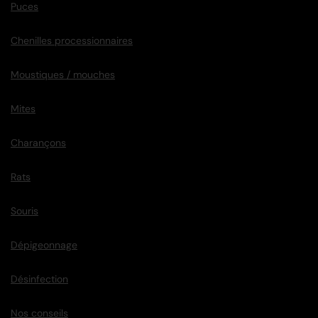
Puces
Chenilles processionnaires
Moustiques / mouches
Mites
Charançons
Rats
Souris
Dépigeonnage
Désinfection
Nos conseils