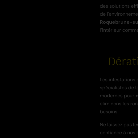
des solutions eff
de l'environneme
Roquebrune-su
l’intérieur comme
Dérat
Les infestations 
spécialistes de 
modernes pour
éliminons les ro
besoins.
Ne laissez pas l
confiance à nos 