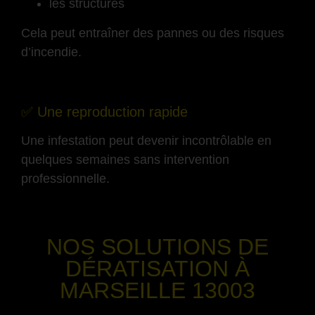
les structures
Cela peut entraîner des pannes ou des risques
d’incendie.
-
✅ Une reproduction rapide
Une infestation peut devenir incontrôlable en
quelques semaines sans intervention
professionnelle.
-
NOS SOLUTIONS DE
DÉRATISATION
À
MARSEILLE 13003