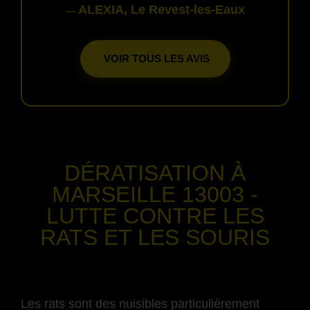
ALEXIA, Le Revest-les-Eaux
—
VOIR TOUS LES AVIS
-
DÉRATISATION
À
MARSEILLE 13003
-
LUTTE CONTRE LES
RATS ET LES SOURIS
-
Les rats sont des nuisibles particulièrement