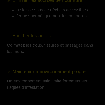
✅ Éliminer les sources de nourriture
ne laissez pas de déchets accessibles
fermez hermétiquement les poubelles
-
✅ Boucher les accès
Colmatez les trous, fissures et passages dans
les murs.
-
✅ Maintenir un environnement propre
Un environnement sain limite fortement les
risques d’infestation.
-