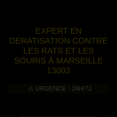
EXPERT EN
DERATISATION CONTRE
LES RATS ET LES
SOURIS À MARSEILLE
13003
⚠️ URGENCE : 24H/7J
-