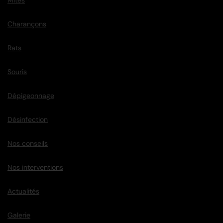
Mites
Charançons
Rats
Souris
Dépigeonnage
Désinfection
Nos conseils
Nos interventions
Actualités
Galerie