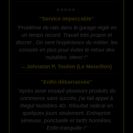
​⭐⭐⭐⭐⭐
"Service impeccable"
"Problème de rats dans le garage réglé en
un temps record. Travail très propre et
discret . On sent l'expérience du métier, les
conseils en plus pour éviter le retour des
nuisibles. Merci !"
Johnatan P, Toulon (Le Mourillon)
—
"Enfin débarrassée"
"Après avoir essayé plusieurs produits du
commerce sans succès, j'ai fait appel à
Regul Nuisibles 4D. Résultat radical en
quelques jours seulement. Entreprise
sérieuse, ponctuelle et tarifs honnêtes.
Enfin tranquille !"