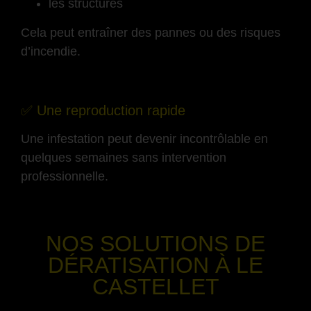
les structures
Cela peut entraîner des pannes ou des risques
d’incendie.
-
✅ Une reproduction rapide
Une infestation peut devenir incontrôlable en
quelques semaines sans intervention
professionnelle.
-
NOS SOLUTIONS DE
DÉRATISATION
À LE
CASTELLET