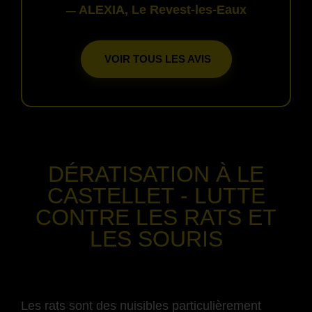
ALEXIA, Le Revest-les-Eaux
—
VOIR TOUS LES AVIS
-
DÉRATISATION
À LE
CASTELLET
- LUTTE
CONTRE LES RATS ET
LES SOURIS
-
Les rats sont des nuisibles particulièrement