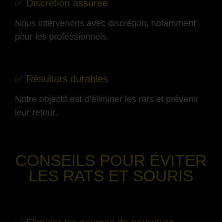
✅ Discrétion assurée
Nous intervenons avec discrétion, notamment
pour les professionnels.
-
✅ Résultats durables
Notre objectif est d’éliminer les rats et prévenir
leur retour.
-
CONSEILS POUR ÉVITER
LES RATS ET SOURIS
-