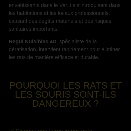
envahissants dans le Var. Ils s’introduisent dans
les habitations et les locaux professionnels,
causant des dégâts matériels et des risques
sanitaires importants.
Regul Nuisibles 4D
, spécialiste de la
dératisation, intervient rapidement pour éliminer
les rats de manière efficace et durable.
-
POURQUOI LES RATS ET
LES SOURIS SONT-ILS
DANGEREUX ?
-