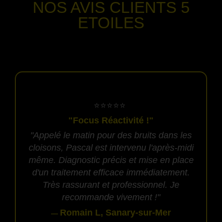
NOS AVIS CLIENTS
5
ETOILES
-
​⭐⭐⭐⭐⭐
"Focus Réactivité !"
"Appelé le matin pour des bruits dans les
cloisons, Pascal est intervenu l'après-midi
même. Diagnostic précis et mise en place
d'un traitement efficace immédiatement.
Très rassurant et professionnel. Je
recommande vivement !"
Romain L, Sanary-sur-Mer
—