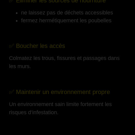
✅ Éliminer les sources de nourriture
ne laissez pas de déchets accessibles
fermez hermétiquement les poubelles
-
✅ Boucher les accès
Colmatez les trous, fissures et passages dans
les murs.
-
✅ Maintenir un environnement propre
Un environnement sain limite fortement les
risques d’infestation.
-