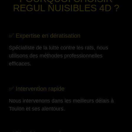
REGUL NUISIBLES 4D ?
-
✅ Expertise en dératisation
Spécialiste de la lutte contre les rats, nous
utilisons des méthodes professionnelles
efficaces.
-
✅ Intervention rapide
Nous intervenons dans les meilleurs délais à
Toulon et ses alentours.
-