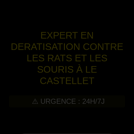
EXPERT EN
DERATISATION CONTRE
LES RATS ET LES
SOURIS À LE
CASTELLET
⚠️ URGENCE : 24H/7J
-