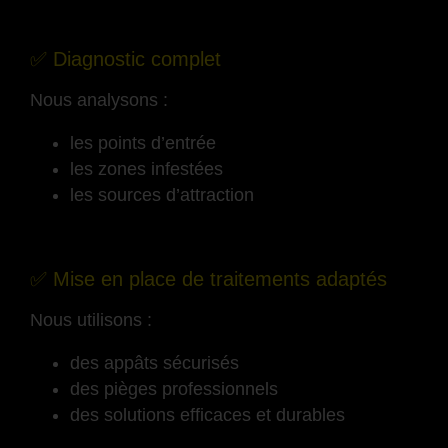
-
✅ Diagnostic complet
Nous analysons :
les points d’entrée
les zones infestées
les sources d’attraction
-
✅ Mise en place de traitements adaptés
Nous utilisons :
des appâts sécurisés
des pièges professionnels
des solutions efficaces et durables