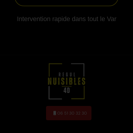
Intervention rapide dans tout le Var
06 51 30 32 30