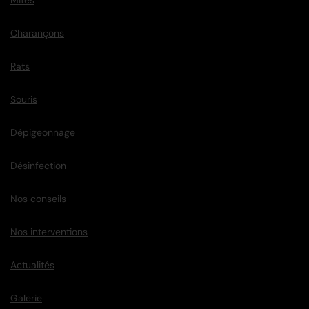
Mites
Charançons
Rats
Souris
Dépigeonnage
Désinfection
Nos conseils
Nos interventions
Actualités
Galerie