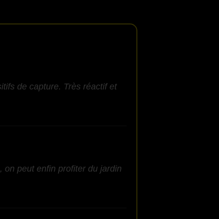
ifs de capture. Très réactif et
 on peut enfin profiter du jardin