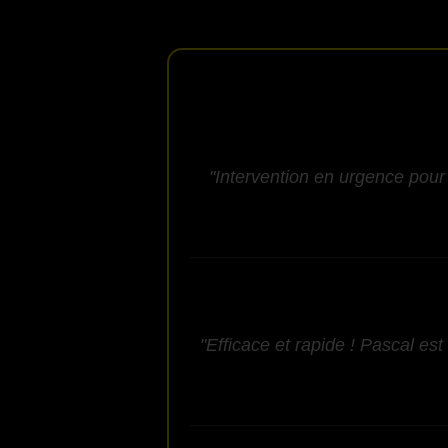
"Intervention en urgence pour 
"Efficace et rapide ! Pascal est