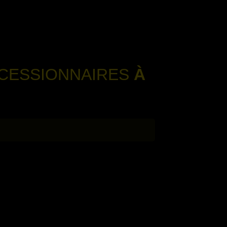
OCESSIONNAIRES
À