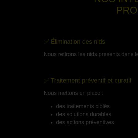
PRO
✅ Élimination des nids
Nous retirons les nids présents dans le
-
✅ Traitement préventif et curatif
Nous mettons en place :
des traitements ciblés
des solutions durables
des actions préventives
-