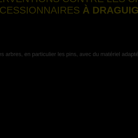
CESSIONNAIRES
À DRAGUI
-
s arbres, en particulier les pins, avec du matériel adapté