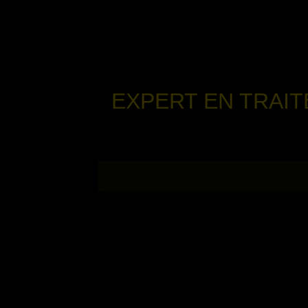
EXPERT EN TRAI