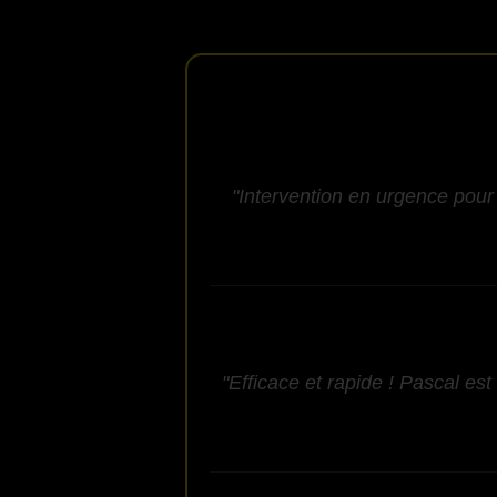
"Intervention en urgence pour 
"Efficace et rapide ! Pascal est