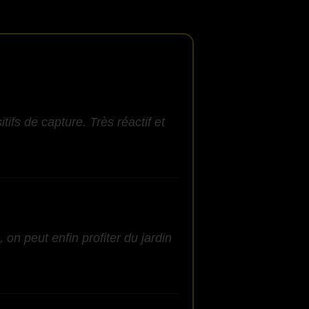
ifs de capture. Très réactif et
 on peut enfin profiter du jardin