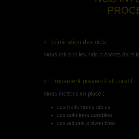
PROC
✅ Élimination des nids
Nous retirons les nids présents dans le
-
✅ Traitement préventif et curatif
Nous mettons en place :
des traitements ciblés
des solutions durables
des actions préventives
-