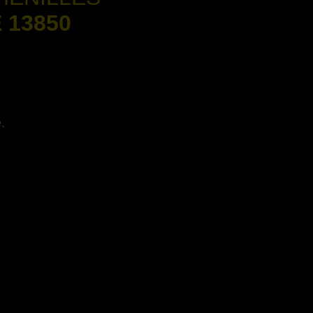
 13850
.