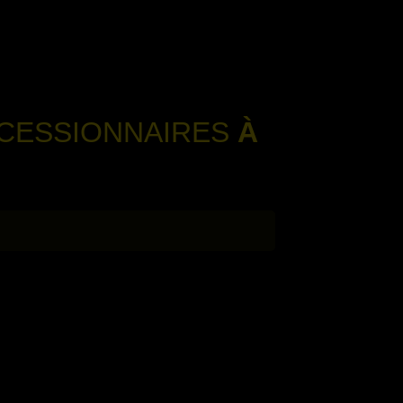
OCESSIONNAIRES
À