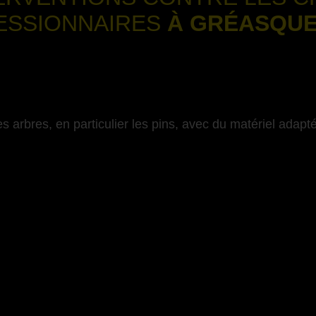
ESSIONNAIRES
À GRÉASQUE
-
s arbres, en particulier les pins, avec du matériel adapté