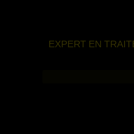
EXPERT EN TRAI