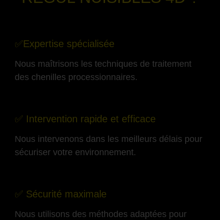
-
✅Expertise spécialisée
Nous maîtrisons les techniques de traitement
des chenilles processionnaires.
-
✅ Intervention rapide et efficace
Nous intervenons dans les meilleurs délais pour
sécuriser votre environnement.
-
✅ Sécurité maximale
Nous utilisons des méthodes adaptées pour