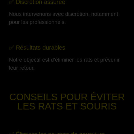
✅ Discrétion assurée
Nous intervenons avec discrétion, notamment
pour les professionnels.
-
✅ Résultats durables
Notre objectif est d’éliminer les rats et prévenir
leur retour.
-
CONSEILS POUR ÉVITER
LES RATS ET SOURIS
-