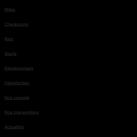
Mites
Charançons
Rats
Souris
Dépigeonnage
Désinfection
Nos conseils
Nos interventions
Actualités