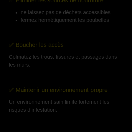
✅ Éliminer les sources de nourriture
ne laissez pas de déchets accessibles
fermez hermétiquement les poubelles
-
✅ Boucher les accès
Colmatez les trous, fissures et passages dans
les murs.
-
✅ Maintenir un environnement propre
Un environnement sain limite fortement les
risques d’infestation.
-