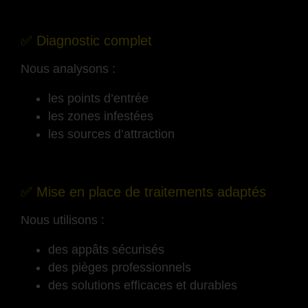
-
✅ Diagnostic complet
Nous analysons :
les points d’entrée
les zones infestées
les sources d’attraction
-
✅ Mise en place de traitements adaptés
Nous utilisons :
des appâts sécurisés
des pièges professionnels
des solutions efficaces et durables