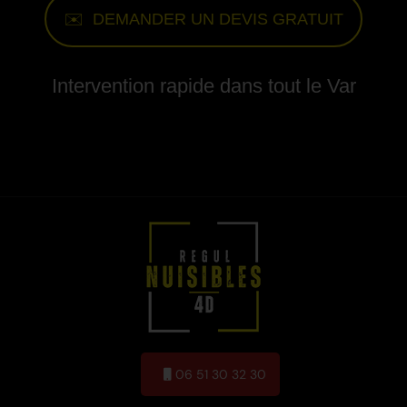
✉️ DEMANDER UN DEVIS GRATUIT
Intervention rapide dans tout le Var
06 51 30 32 30