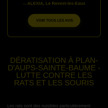
ALEXIA, Le Revest-les-Eaux
—
VOIR TOUS LES AVIS
-
DÉRATISATION
À PLAN-
D'AUPS-SAINTE-BAUME
-
LUTTE CONTRE LES
RATS ET LES SOURIS
-
Les rats sont des nuisibles particulièrement