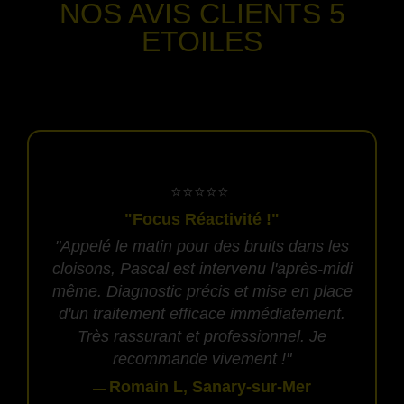
NOS AVIS CLIENTS
5
ETOILES
-
​⭐⭐⭐⭐⭐
"Focus Réactivité !"
"Appelé le matin pour des bruits dans les
cloisons, Pascal est intervenu l'après-midi
même. Diagnostic précis et mise en place
d'un traitement efficace immédiatement.
Très rassurant et professionnel. Je
recommande vivement !"
Romain L, Sanary-sur-Mer
—