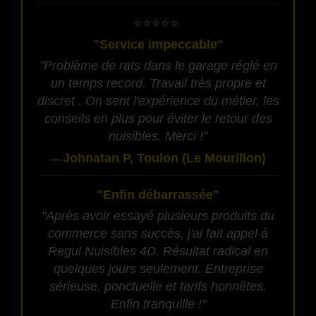
​⭐⭐⭐⭐⭐
"Service impeccable"
"Problème de rats dans le garage réglé en
un temps record. Travail très propre et
discret . On sent l'expérience du métier, les
conseils en plus pour éviter le retour des
nuisibles. Merci !"
Johnatan P, Toulon (Le Mourillon)
—
"Enfin débarrassée"
"Après avoir essayé plusieurs produits du
commerce sans succès, j'ai fait appel à
Regul Nuisibles 4D. Résultat radical en
quelques jours seulement. Entreprise
sérieuse, ponctuelle et tarifs honnêtes.
Enfin tranquille !"