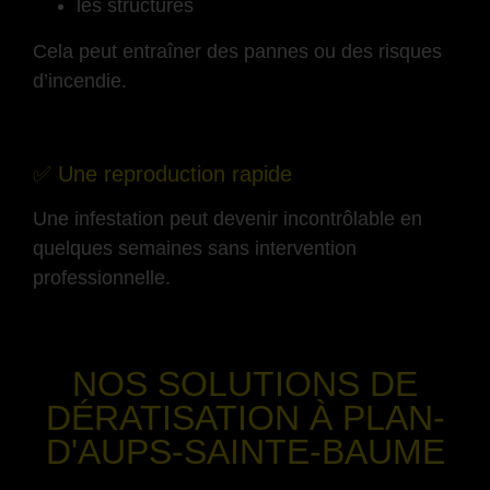
les structures
Cela peut entraîner des pannes ou des risques
d’incendie.
-
✅ Une reproduction rapide
Une infestation peut devenir incontrôlable en
quelques semaines sans intervention
professionnelle.
-
NOS SOLUTIONS DE
DÉRATISATION
À PLAN-
D'AUPS-SAINTE-BAUME