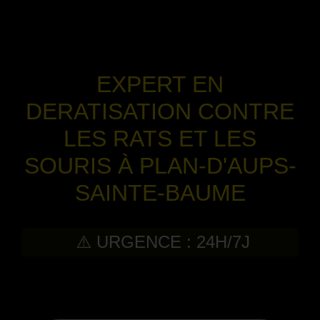
EXPERT EN
DERATISATION CONTRE
LES RATS ET LES
SOURIS À PLAN-D'AUPS-
SAINTE-BAUME
⚠️ URGENCE : 24H/7J
-