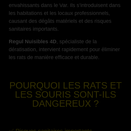
envahissants dans le Var. Ils s’introduisent dans
les habitations et les locaux professionnels,
causant des dégâts matériels et des risques
sanitaires importants.
Regul Nuisibles 4D
, spécialiste de la
dératisation, intervient rapidement pour éliminer
les rats de manière efficace et durable.
-
POURQUOI LES RATS ET
LES SOURIS SONT-ILS
DANGEREUX ?
-