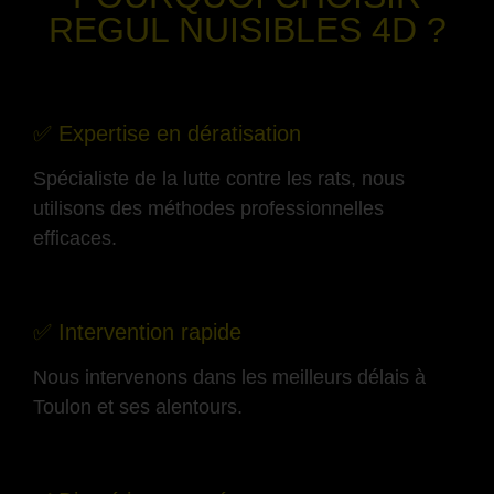
REGUL NUISIBLES 4D ?
-
✅ Expertise en dératisation
Spécialiste de la lutte contre les rats, nous
utilisons des méthodes professionnelles
efficaces.
-
✅ Intervention rapide
Nous intervenons dans les meilleurs délais à
Toulon et ses alentours.
-