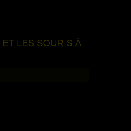
ET LES SOURIS À