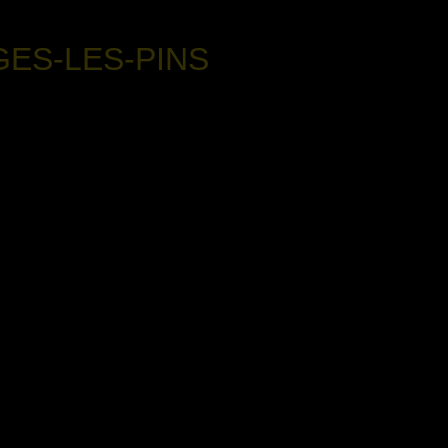
GES-LES-PINS