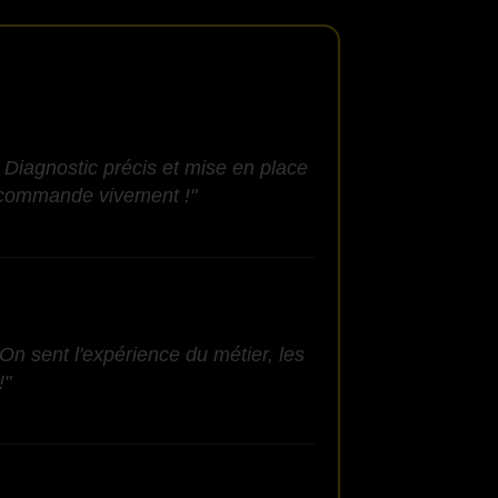
 Diagnostic précis et mise en place
recommande vivement !"
On sent l'expérience du métier, les
!"