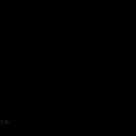
elle.