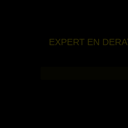
EXPERT EN DERA