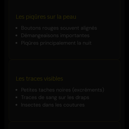
Les piqûres sur la peau
Boutons rouges souvent alignés
Démangeaisons importantes
Piqûres principalement la nuit
Les traces visibles
Petites taches noires (excréments)
Traces de sang sur les draps
Insectes dans les coutures