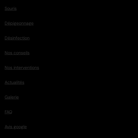
Souris
Dépigeonnage
Désinfection
Nos conseils
Nos interventions
Actualités
Galerie
FAQ
Avis google