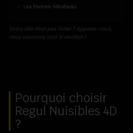
Les Pennes-Mirabeau
Votre ville n'est pas listée ? Appelez-nous,
nous couvrons tout le secteur !
Pourquoi choisir
Regul Nuisibles 4D
?