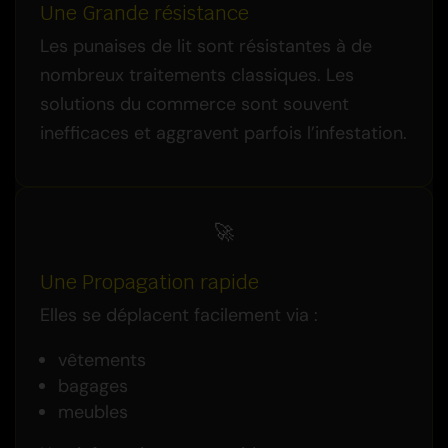
Une Grande résistance
Les punaises de lit sont résistantes à de
nombreux traitements classiques. Les
solutions du commerce sont souvent
inefficaces et aggravent parfois l’infestation.
🚀
Une Propagation rapide
Elles se déplacent facilement via :
vêtements
bagages
meubles