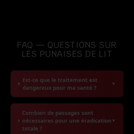
FAQ — QUESTIONS SUR
LES PUNAISES DE LIT
Est-ce que le traitement est
▼
dangereux pour ma santé ?
Combien de passages sont
nécessaires pour une éradication
▼
totale ?