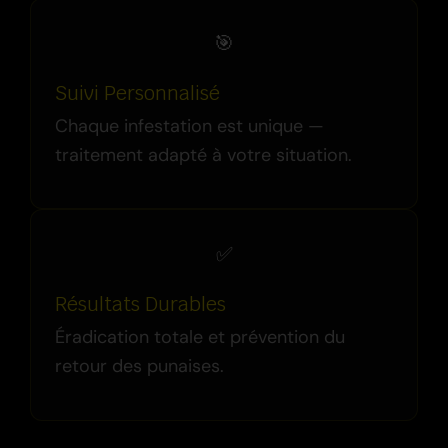
🎯
Suivi Personnalisé
Chaque infestation est unique —
traitement adapté à votre situation.
✅
Résultats Durables
Éradication totale et prévention du
retour des punaises.