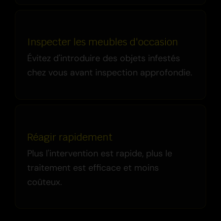
Inspecter les meubles d'occasion
Évitez d'introduire des objets infestés
chez vous avant inspection approfondie.
Réagir rapidement
Plus l'intervention est rapide, plus le
traitement est efficace et moins
coûteux.