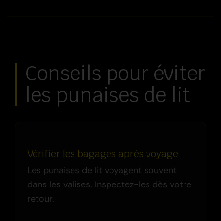
Conseils pour éviter
les punaises de lit
Vérifier les bagages après voyage
Les punaises de lit voyagent souvent
dans les valises. Inspectez-les dès votre
retour.