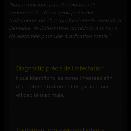
"Nous n'utilisons pas de solutions de
supermarché. Nous appliquons des
traitements de choc professionnels adaptés à
l'ampleur de l'infestation, combinés à la terre
de diatomée pour une éradication totale."
Diagnostic précis de l’infestation
Nous identifions les zones infestées afin
d’adapter le traitement et garantir une
efficacité maximale.
Traitement professionnel adapté