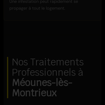
Une infestation peut rapidement se
propager à tout le logement.
Nos Traitements
Professionnels à
Méounes-lès-
Montrieux