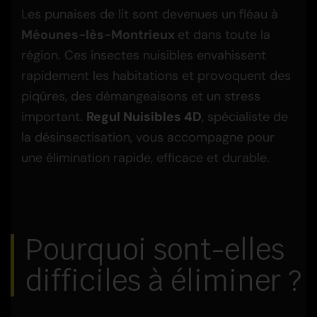
Les punaises de lit sont devenues un fléau à
Méounes-lès-Montrieux
et dans toute la
région. Ces insectes nuisibles envahissent
rapidement les habitations et provoquent des
piqûres, des démangeaisons et un stress
important.
Regul Nuisibles 4D
, spécialiste de
la désinsectisation, vous accompagne pour
une élimination rapide, efficace et durable.
Pourquoi sont-elles
difficiles à éliminer ?