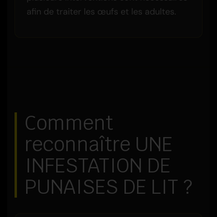
afin de traiter les œufs et les adultes.
Comment
reconnaître UNE
INFESTATION DE
PUNAISES DE LIT ?