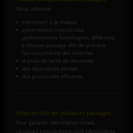
Nous utilisons :
traitement à la chaleur
pulvérisation insecticides
professionnels homologués différents
à chaque passage afin de prévenir
l'accoutumance des insectes
la pose de terre de diatomée
des techniques ciblées
des protocoles efficaces
Intervention en plusieurs passages
Pour garantir l’élimination totale,
plusieurs interventions sont nécessaires