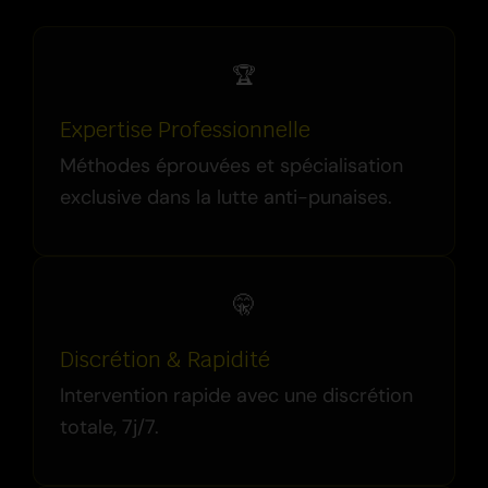
🏆
Expertise Professionnelle
Méthodes éprouvées et spécialisation
exclusive dans la lutte anti-punaises.
🤫
Discrétion & Rapidité
Intervention rapide avec une discrétion
totale, 7j/7.