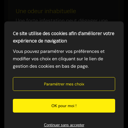
Une odeur inhabituelle
Une forte infestation peut dégager une
odeur désagréable caractéristique.
Ce site utilise des cookies afin d’améliorer votre
expérience de navigation
Vous pouvez paramétrer vos préférences et
modifier vos choix en cliquant sur le lien de
gestion des cookies en bas de page.
Paramétrer mes choix
OK pour moi !
Continuer sans accepter