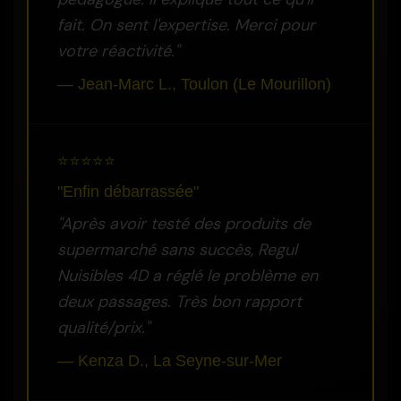
fait. On sent l'expertise. Merci pour
votre réactivité."
— Jean-Marc L., Toulon (Le Mourillon)
⭐⭐⭐⭐⭐
"Enfin débarrassée"
"Après avoir testé des produits de
supermarché sans succès, Regul
Nuisibles 4D a réglé le problème en
deux passages. Très bon rapport
qualité/prix."
— Kenza D., La Seyne-sur-Mer