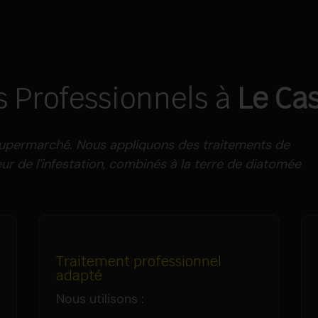
s Professionnels à
Le Cas
 supermarché. Nous appliquons des traitements de
r de l'infestation, combinés à la terre de diatomée
Traitement professionnel
adapté
Nous utilisons :