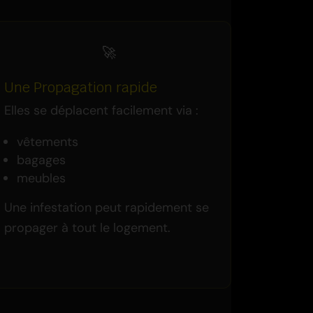
🚀
Une Propagation rapide
Elles se déplacent facilement via :
vêtements
bagages
meubles
Une infestation peut rapidement se
propager à tout le logement.