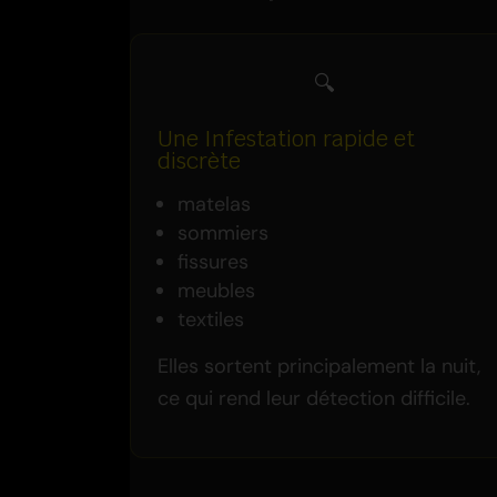
🔍
Une Infestation rapide et
discrète
matelas
sommiers
fissures
meubles
textiles
Elles sortent principalement la nuit,
ce qui rend leur détection difficile.