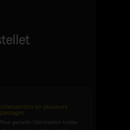
tellet
Intervention en plusieurs
passages
Pour garantir l’élimination totale,