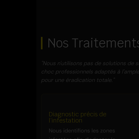
Nos Traitement
"Nous n'utilisons pas de solutions de
choc professionnels adaptés à l'ampleu
pour une éradication totale."
Diagnostic précis de
l’infestation
Nous identifions les zones