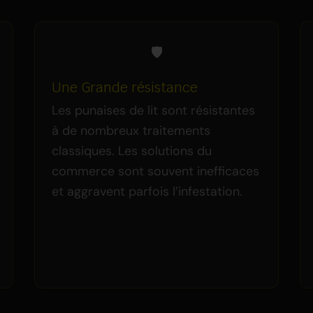
🛡️
Une Grande résistance
Les punaises de lit sont résistantes
à de nombreux traitements
classiques. Les solutions du
commerce sont souvent inefficaces
et aggravent parfois l’infestation.