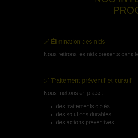
PRO
✅ Élimination des nids
Nous retirons les nids présents dans le
-
✅ Traitement préventif et curatif
Nous mettons en place :
des traitements ciblés
des solutions durables
des actions préventives
-