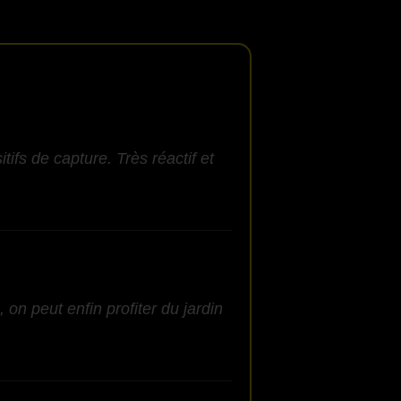
ifs de capture. Très réactif et
 on peut enfin profiter du jardin