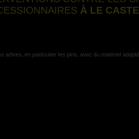
CESSIONNAIRES
À LE CAST
-
s arbres, en particulier les pins, avec du matériel adapté