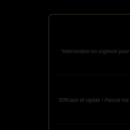
"Intervention en urgence pour 
"Efficace et rapide ! Pascal est