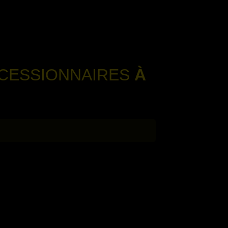
OCESSIONNAIRES
À