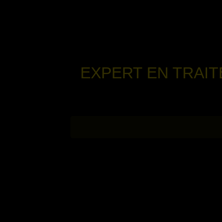
EXPERT EN TRAI