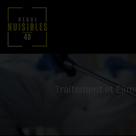
Traitement et Élimi