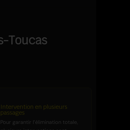
ès-Toucas
Intervention en plusieurs
passages
Pour garantir l’élimination totale,