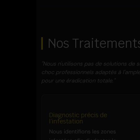
Nos Traitement
"Nous n'utilisons pas de solutions de
choc professionnels adaptés à l'ampleu
pour une éradication totale."
Diagnostic précis de
l’infestation
Nous identifions les zones