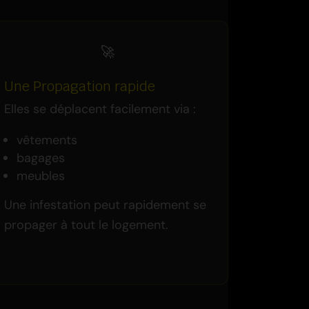
🚀
Une Propagation rapide
Elles se déplacent facilement via :
vêtements
bagages
meubles
Une infestation peut rapidement se
propager à tout le logement.