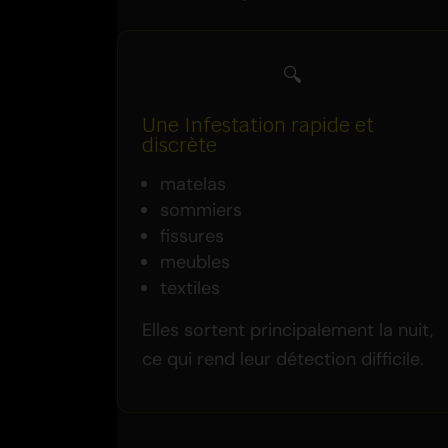
🔍
Une Infestation rapide et
discrète
matelas
sommiers
fissures
meubles
textiles
Elles sortent principalement la nuit,
ce qui rend leur détection difficile.