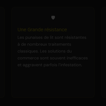
🛡️
Une Grande résistance
Les punaises de lit sont résistantes
à de nombreux traitements
classiques. Les solutions du
commerce sont souvent inefficaces
et aggravent parfois l’infestation.