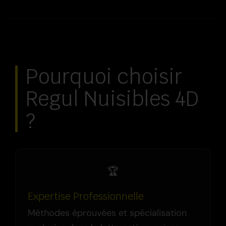
Pourquoi choisir
Regul Nuisibles 4D
?
🏆
Expertise Professionnelle
Méthodes éprouvées et spécialisation