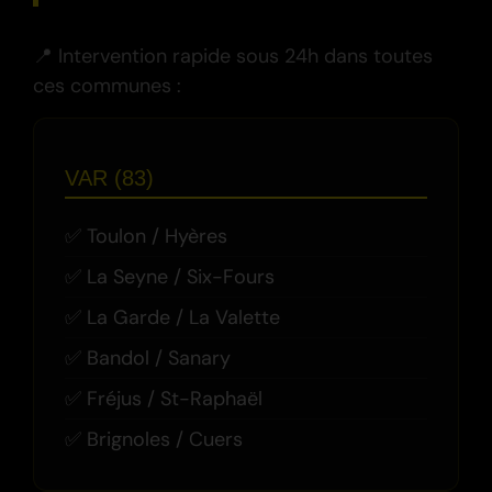
📍 Intervention rapide sous 24h dans toutes
ces communes :
VAR (83)
Toulon / Hyères
La Seyne / Six-Fours
La Garde / La Valette
Bandol / Sanary
Fréjus / St-Raphaël
Brignoles / Cuers