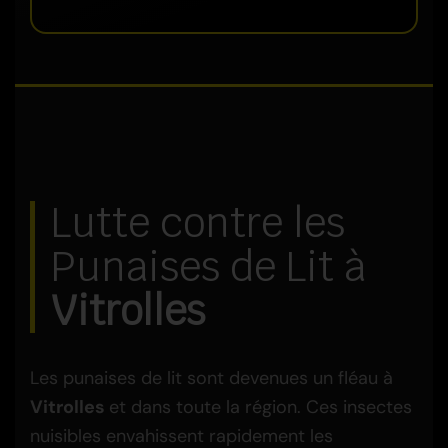
Lutte contre les
Punaises de Lit à
Vitrolles
Les punaises de lit sont devenues un fléau à
Vitrolles
et dans toute la région. Ces insectes
nuisibles envahissent rapidement les