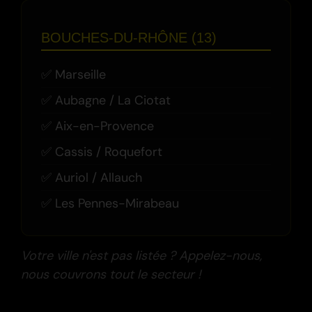
BOUCHES-DU-RHÔNE (13)
Marseille
Aubagne / La Ciotat
Aix-en-Provence
Cassis / Roquefort
Auriol / Allauch
Les Pennes-Mirabeau
Votre ville n'est pas listée ? Appelez-nous,
nous couvrons tout le secteur !