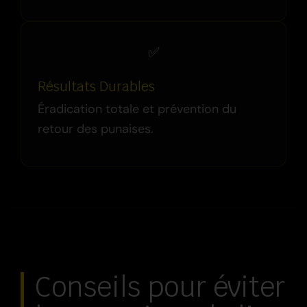
✅
Résultats Durables
Éradication totale et prévention du
retour des punaises.
Conseils pour éviter