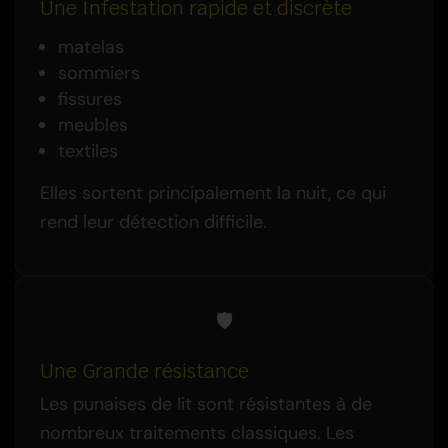
Une Infestation rapide et discrète
matelas
sommiers
fissures
meubles
textiles
Elles sortent principalement la nuit, ce qui
rend leur détection difficile.
🛡️
Une Grande résistance
Les punaises de lit sont résistantes à de
nombreux traitements classiques. Les