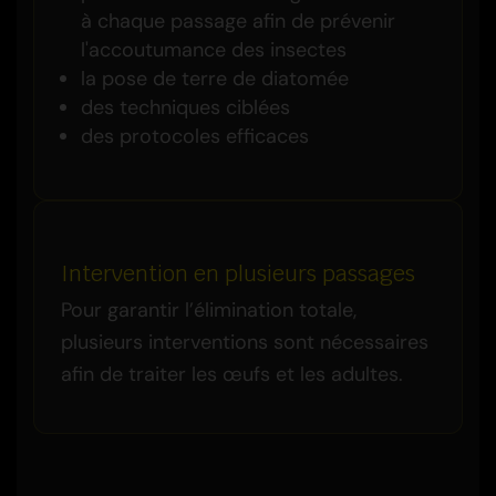
à chaque passage afin de prévenir
l'accoutumance des insectes
la pose de terre de diatomée
des techniques ciblées
des protocoles efficaces
Intervention en plusieurs passages
Pour garantir l’élimination totale,
plusieurs interventions sont nécessaires
afin de traiter les œufs et les adultes.