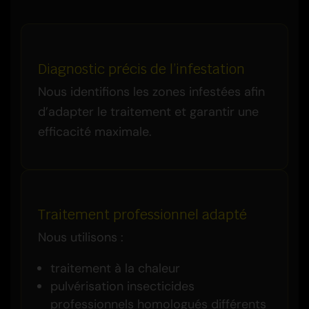
Diagnostic précis de l’infestation
Nous identifions les zones infestées afin
d’adapter le traitement et garantir une
efficacité maximale.
Traitement professionnel adapté
Nous utilisons :
traitement à la chaleur
pulvérisation insecticides
professionnels homologués différents