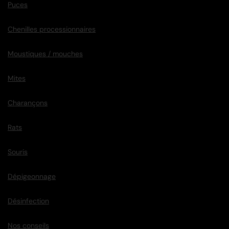
Puces
Chenilles processionnaires
Moustiques / mouches
Mites
Charançons
Rats
Souris
Dépigeonnage
Désinfection
Nos conseils