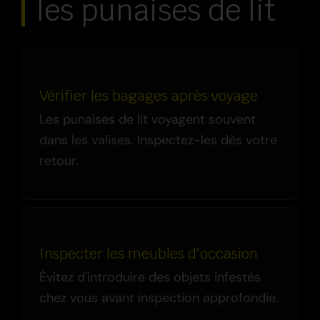
les punaises de lit
Vérifier les bagages après voyage
Les punaises de lit voyagent souvent
dans les valises. Inspectez-les dès votre
retour.
Inspecter les meubles d'occasion
Évitez d'introduire des objets infestés
chez vous avant inspection approfondie.