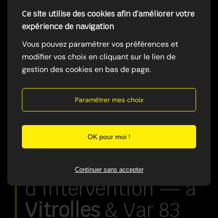
Ce site utilise des cookies afin d’améliorer votre
expérience de navigation
Vous pouvez paramétrer vos préférences et
modifier vos choix en cliquant sur le lien de
gestion des cookies en bas de page.
Paramétrer mes choix
OK pour moi !
Zones
Continuer sans accepter
d'Intervention — à
Vitrolles
& Var 83