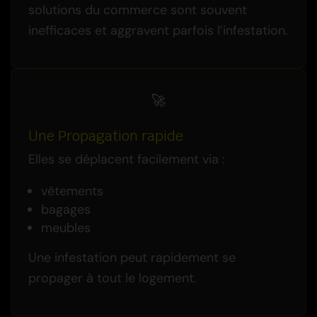
solutions du commerce sont souvent
inefficaces et aggravent parfois l’infestation.
🚀
Une Propagation rapide
Elles se déplacent facilement via :
vêtements
bagages
meubles
Une infestation peut rapidement se
propager à tout le logement.