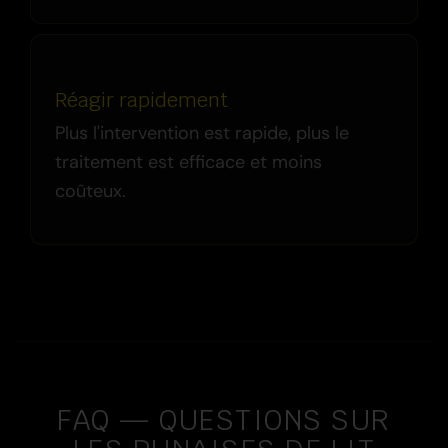
Réagir rapidement
Plus l'intervention est rapide, plus le
traitement est efficace et moins
coûteux.
FAQ — QUESTIONS SUR