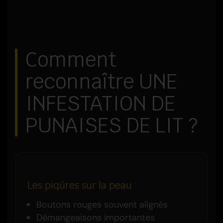
Comment
reconnaître UNE
INFESTATION DE
PUNAISES DE LIT ?
Les piqûres sur la peau
Boutons rouges souvent alignés
Démangeaisons importantes