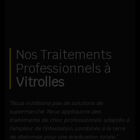
Nos Traitements
Professionnels à
Vitrolles
"Nous n'utilisons pas de solutions de
supermarché. Nous appliquons des
traitements de choc professionnels adaptés à
l'ampleur de l'infestation, combinés à la terre
de diatomée pour une éradication totale."