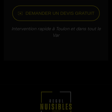
✉️ DEMANDER UN DEVIS GRATUIT
Intervention rapide à Toulon et dans tout le
Var