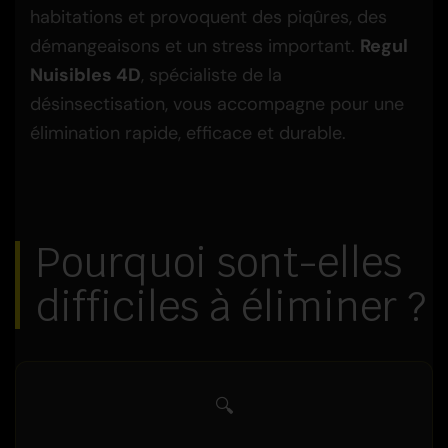
habitations et provoquent des piqûres, des
démangeaisons et un stress important.
Regul
Nuisibles 4D
, spécialiste de la
désinsectisation, vous accompagne pour une
élimination rapide, efficace et durable.
Pourquoi sont-elles
difficiles à éliminer ?
🔍