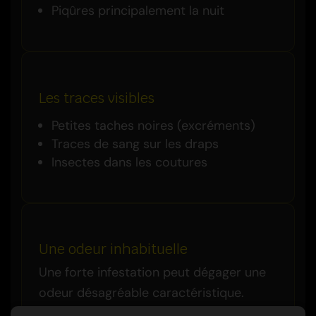
Piqûres principalement la nuit
Les traces visibles
Petites taches noires (excréments)
Traces de sang sur les draps
Insectes dans les coutures
Une odeur inhabituelle
Une forte infestation peut dégager une
odeur désagréable caractéristique.