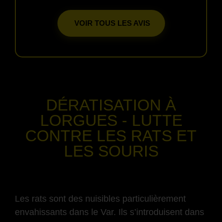
VOIR TOUS LES AVIS
-
DÉRATISATION
À
LORGUES
- LUTTE
CONTRE LES RATS ET
LES SOURIS
-
Les rats sont des nuisibles particulièrement
envahissants dans le Var. Ils s’introduisent dans