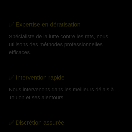
-
✅ Expertise en dératisation
Spécialiste de la lutte contre les rats, nous
utilisons des méthodes professionnelles
efficaces.
-
✅ Intervention rapide
Nous intervenons dans les meilleurs délais à
Toulon et ses alentours.
-
✅ Discrétion assurée