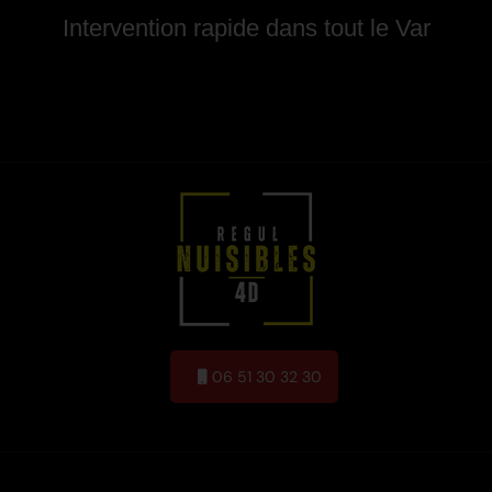
Intervention rapide dans tout le Var
06 51 30 32 30