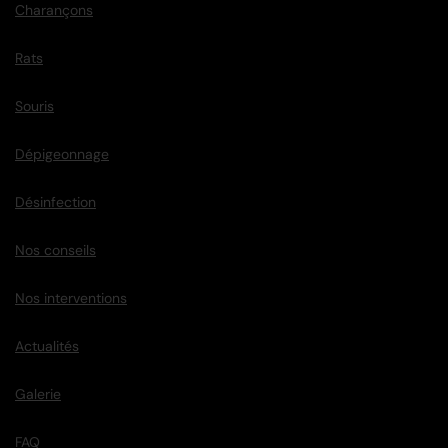
Charançons
Rats
Souris
Dépigeonnage
Désinfection
Nos conseils
Nos interventions
Actualités
Galerie
FAQ