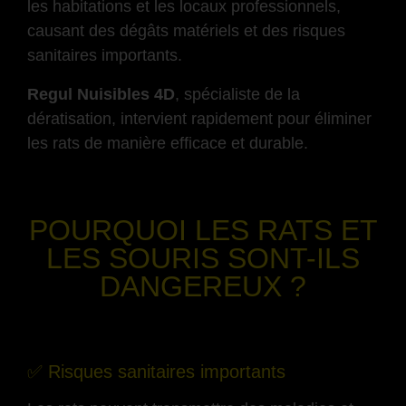
les habitations et les locaux professionnels,
causant des dégâts matériels et des risques
sanitaires importants.
Regul Nuisibles 4D
, spécialiste de la
dératisation, intervient rapidement pour éliminer
les rats de manière efficace et durable.
-
POURQUOI LES RATS ET
LES SOURIS SONT-ILS
DANGEREUX ?
-
✅ Risques sanitaires importants