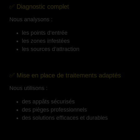
✅ Diagnostic complet
Nous analysons :
les points d’entrée
les zones infestées
les sources d’attraction
-
✅ Mise en place de traitements adaptés
Nous utilisons :
des appâts sécurisés
des pièges professionnels
des solutions efficaces et durables
-