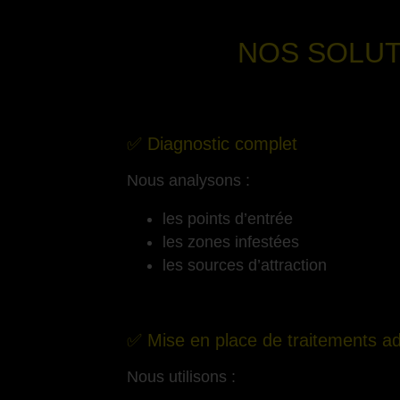
NOS SOLUT
-
✅ Diagnostic complet
Nous analysons :
les points d’entrée
les zones infestées
les sources d’attraction
-
✅ Mise en place de traitements a
Nous utilisons :