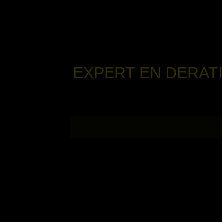
EXPERT EN DERATI