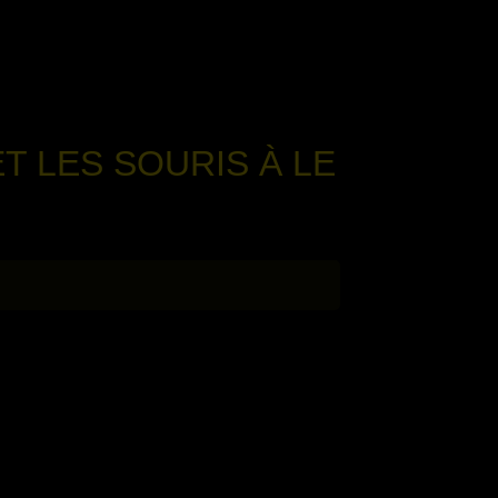
T LES SOURIS À LE