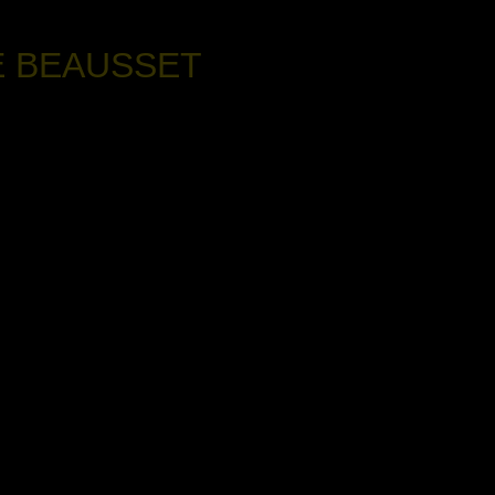
E BEAUSSET