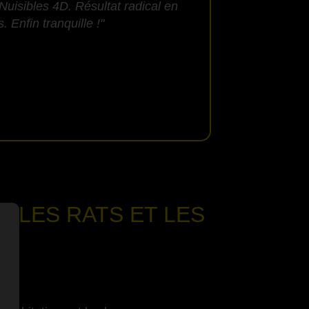
Nuisibles 4D. Résultat radical en
 Enfin tranquille !"
E LES RATS ET LES