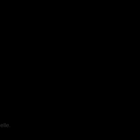
elle.