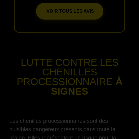
VOIR TOUS LES AVIS
-
LUTTE CONTRE LES
CHENILLES
PROCESSIONNAIRE
À
SIGNES
-
Les chenilles processionnaires sont des
nuisibles dangereux présents dans toute la
région. Elles représentent un risque pour la