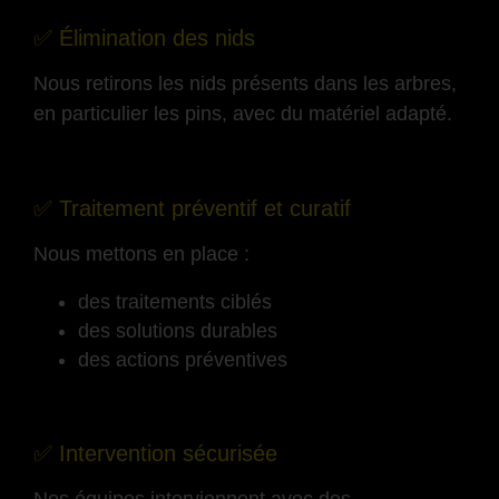
✅ Élimination des nids
Nous retirons les nids présents dans les arbres,
en particulier les pins, avec du matériel adapté.
-
✅ Traitement préventif et curatif
Nous mettons en place :
des traitements ciblés
des solutions durables
des actions préventives
-
✅ Intervention sécurisée
Nos équipes interviennent avec des