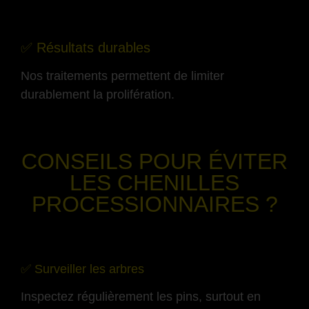
-
✅ Résultats durables
Nos traitements permettent de limiter
durablement la prolifération.
-
CONSEILS POUR ÉVITER
LES CHENILLES
PROCESSIONNAIRES ?
-
✅ Surveiller les arbres
Inspectez régulièrement les pins, surtout en