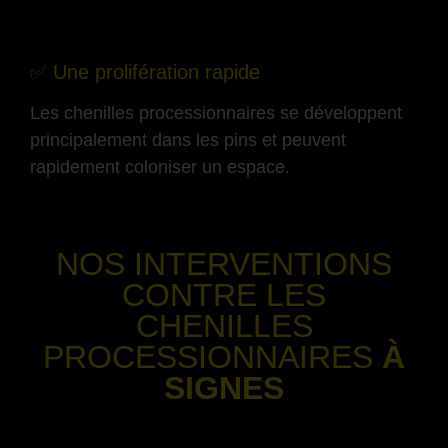
-
✅ Une prolifération rapide
Les chenilles processionnaires se développent
principalement dans les pins et peuvent
rapidement coloniser un espace.
-
NOS INTERVENTIONS
CONTRE LES
CHENILLES
PROCESSIONNAIRES
À
SIGNES
-