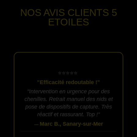
NOS AVIS CLIENTS
5
ETOILES
-
​⭐⭐⭐⭐⭐
"Efficacité redoutable !"
"Intervention en urgence pour des
chenilles. Retrait manuel des nids et
pose de dispositifs de capture. Très
réactif et rassurant. Top !"
Marc B., Sanary-sur-Mer
—