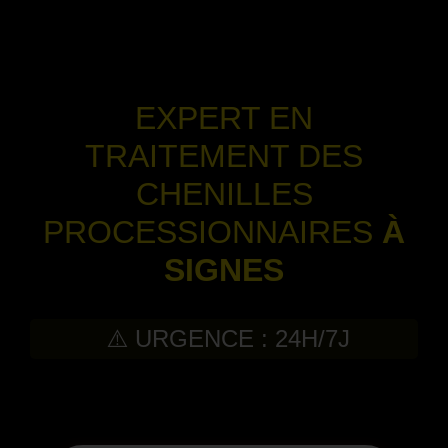
EXPERT EN
TRAITEMENT DES
CHENILLES
PROCESSIONNAIRES
À
SIGNES
⚠️ URGENCE : 24H/7J
-