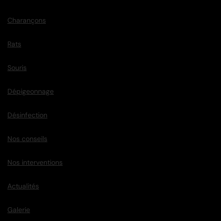
Charançons
Rats
Souris
Dépigeonnage
Désinfection
Nos conseils
Nos interventions
Actualités
Galerie