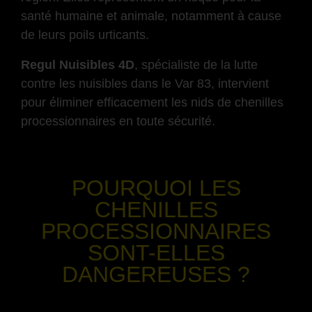
santé humaine et animale, notamment à cause
de leurs poils urticants.
Regul Nuisibles 4D
, spécialiste de la lutte
contre les nuisibles dans le Var 83, intervient
pour éliminer efficacement les nids de chenilles
processionnaires en toute sécurité.
-
POURQUOI LES
CHENILLES
PROCESSIONNAIRES
SONT-ELLES
DANGEREUSES ?
-