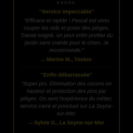
​⭐⭐⭐⭐⭐
"Service impeccable"
"Efficace et rapide ! Pascal est venu
couper les nids et poser des pièges.
Travail soigné, on peut enfin profiter du
jardin sans crainte pour le chien. Je
recommande."
Marine M., Toulon
—
"Enfin débarrassée"
"Super pro. Élimination des cocons en
hauteur et protection des pins par
pièges. On sent l'expérience du métier,
service carré et ponctuel sur La Seyne-
sur-Mer.
Sylvie D., La Seyne-sur-Mer
—