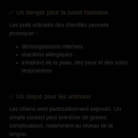
✅ Un danger pour la santé humaine
Les poils urticants des chenilles peuvent
provoquer :
démangeaisons intenses
réactions allergiques
irritations de la peau, des yeux et des voies
respiratoires
-
✅ Un risque pour les animaux
Les chiens sont particulièrement exposés. Un
simple contact peut entraîner de graves
complications, notamment au niveau de la
langue.