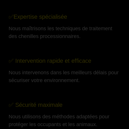
-
✅Expertise spécialisée
Nous maîtrisons les techniques de traitement
des chenilles processionnaires.
-
✅ Intervention rapide et efficace
Nous intervenons dans les meilleurs délais pour
sécuriser votre environnement.
-
✅ Sécurité maximale
Nous utilisons des méthodes adaptées pour
protéger les occupants et les animaux.