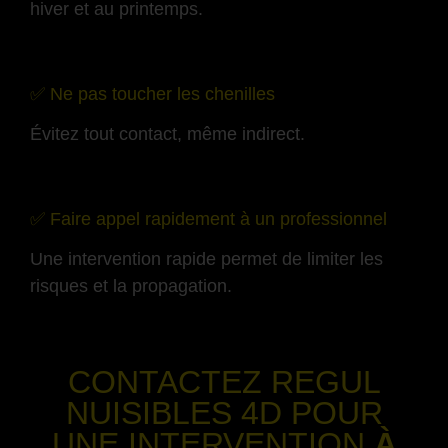
hiver et au printemps.
-
✅ Ne pas toucher les chenilles
Évitez tout contact, même indirect.
-
✅ Faire appel rapidement à un professionnel
Une intervention rapide permet de limiter les
risques et la propagation.
-
CONTACTEZ REGUL
NUISIBLES 4D POUR
UNE INTERVENTION
À