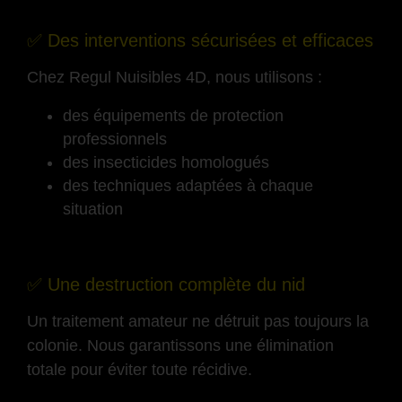
-
✅ Des interventions sécurisées et efficaces
Chez Regul Nuisibles 4D, nous utilisons :
des équipements de protection
professionnels
des insecticides homologués
des techniques adaptées à chaque
situation
-
✅ Une destruction complète du nid
Un traitement amateur ne détruit pas toujours la
colonie. Nous garantissons une élimination
totale pour éviter toute récidive.