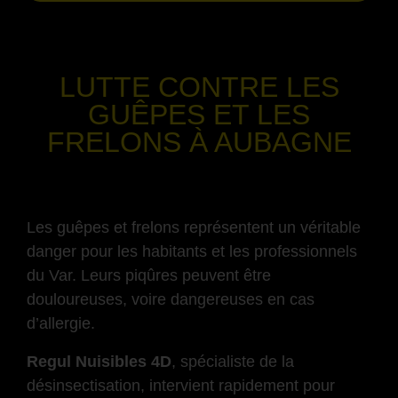
-
LUTTE CONTRE LES
GUÊPES ET LES
FRELONS
À AUBAGNE
-
Les guêpes et frelons représentent un véritable
danger pour les habitants et les professionnels
du Var. Leurs piqûres peuvent être
douloureuses, voire dangereuses en cas
d’allergie.
Regul Nuisibles 4D
, spécialiste de la
désinsectisation, intervient rapidement pour