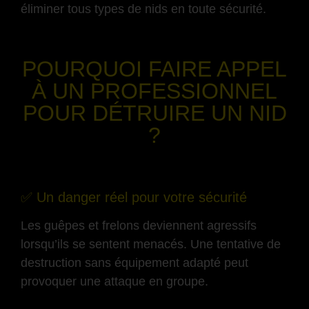
éliminer tous types de nids en toute sécurité.
-
POURQUOI FAIRE APPEL
À UN PROFESSIONNEL
POUR DÉTRUIRE UN NID
?
-
✅ Un danger réel pour votre sécurité
Les guêpes et frelons deviennent agressifs
lorsqu’ils se sentent menacés. Une tentative de
destruction sans équipement adapté peut
provoquer une attaque en groupe.