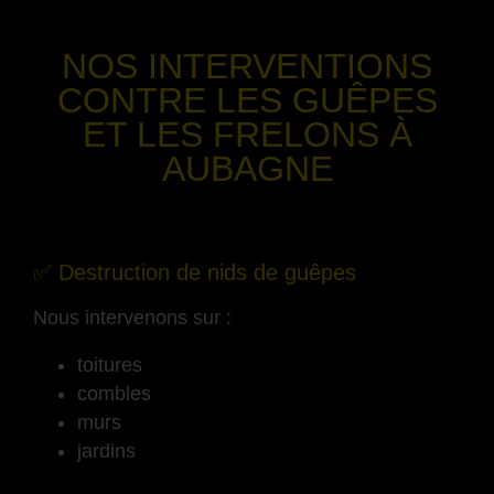
-
NOS INTERVENTIONS
CONTRE LES GUÊPES
ET LES FRELONS
À
AUBAGNE
-
✅ Destruction de nids de guêpes
Nous intervenons sur :
toitures
combles
murs
jardins