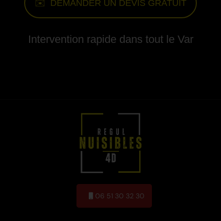
✉️ DEMANDER UN DEVIS GRATUIT
Intervention rapide dans tout le Var
06 51 30 32 30