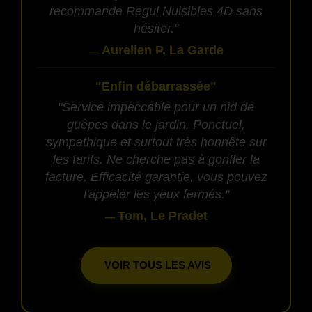
recommande Regul Nuisibles 4D sans
hésiter."
Aurelien P, La Garde
—
"Enfin débarrassée"
"Service impeccable pour un nid de
guêpes dans le jardin. Ponctuel,
sympathique et surtout très honnête sur
les tarifs. Ne cherche pas à gonfler la
facture. Efficacité garantie, vous pouvez
l'appeler les yeux fermés."
Tom, Le Pradet
—
VOIR TOUS LES AVIS