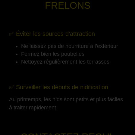
FRELONS
-
✅ Éviter les sources d’attraction
Ne laissez pas de nourriture à l’extérieur
Fermez bien les poubelles
Nettoyez régulièrement les terrasses
-
✅ Surveiller les débuts de nidification
Au printemps, les nids sont petits et plus faciles
à traiter rapidement.
-