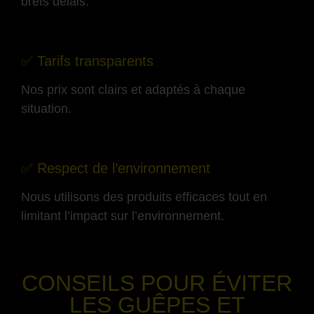
brefs délais.
-
✅ Tarifs transparents
Nos prix sont clairs et adaptés à chaque
situation.
-
✅ Respect de l’environnement
Nous utilisons des produits efficaces tout en
limitant l’impact sur l’environnement.
-
CONSEILS POUR ÉVITER
LES GUÊPES ET