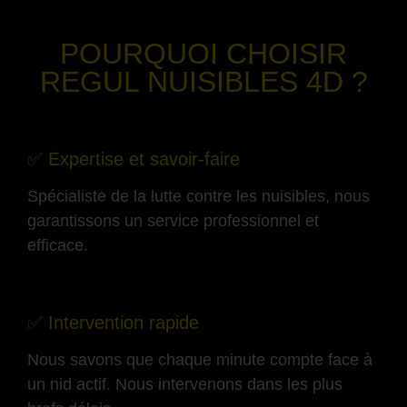
-
POURQUOI CHOISIR
REGUL NUISIBLES 4D ?
-
✅ Expertise et savoir-faire
Spécialiste de la lutte contre les nuisibles, nous
garantissons un service professionnel et
efficace.
-
✅ Intervention rapide
Nous savons que chaque minute compte face à
un nid actif. Nous intervenons dans les plus