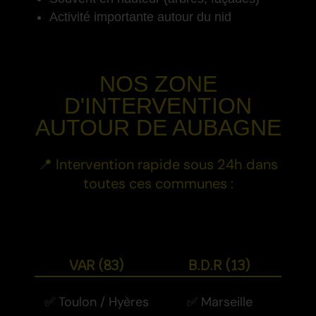
Activité importante autour du nid
-
NOS ZONE
D'INTERVENTION
AUTOUR DE
AUBAGNE
📍 Intervention rapide sous 24h dans
toutes ces communes :
-
VAR (83)
B.D.R (13)
✅ Toulon / Hyères
✅ Marseille