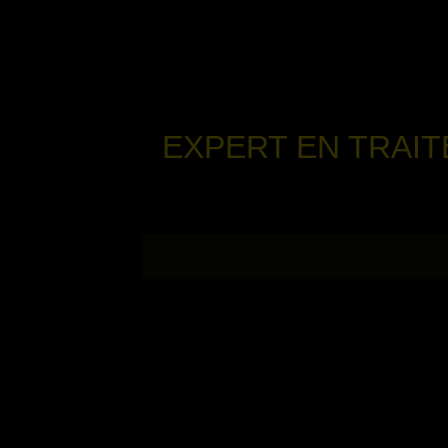
EXPERT EN TRAI