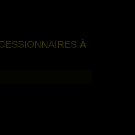
OCESSIONNAIRES
À