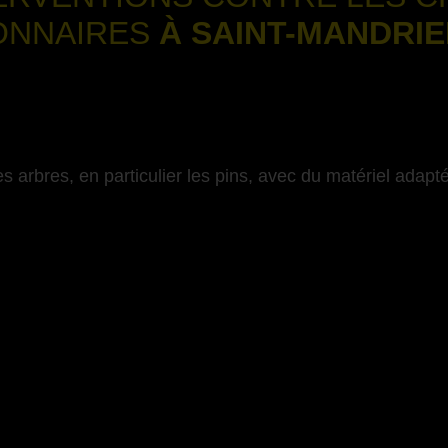
ONNAIRES
À SAINT-MANDRI
-
s arbres, en particulier les pins, avec du matériel adapté