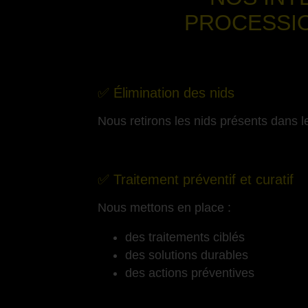
PROCESSI
✅ Élimination des nids
Nous retirons les nids présents dans le
-
✅ Traitement préventif et curatif
Nous mettons en place :
des traitements ciblés
des solutions durables
des actions préventives
-