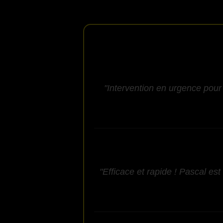
"Intervention en urgence pour 
"Efficace et rapide ! Pascal est