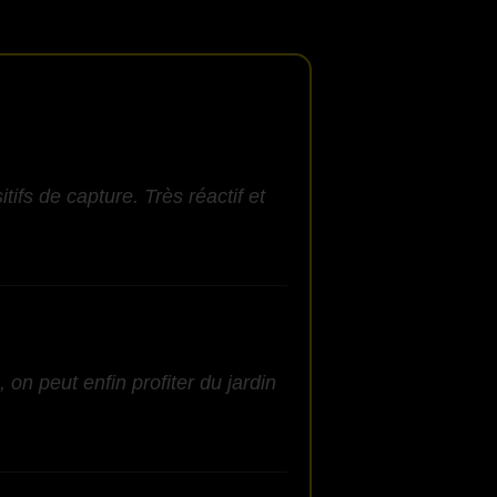
ifs de capture. Très réactif et
 on peut enfin profiter du jardin