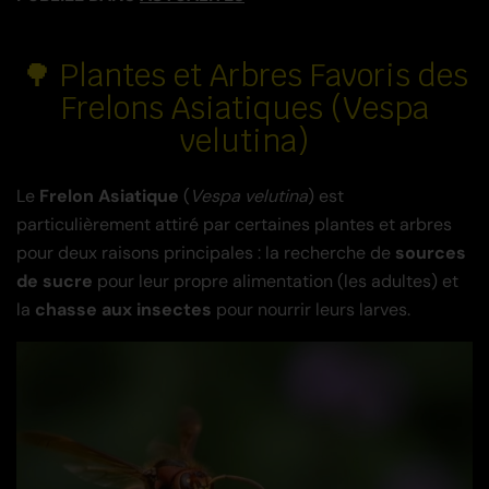
🌳 Plantes et Arbres Favoris des
Frelons Asiatiques (Vespa
velutina)
Le
Frelon Asiatique
(
Vespa velutina
) est
particulièrement attiré par certaines plantes et arbres
pour deux raisons principales : la recherche de
sources
de sucre
pour leur propre alimentation (les adultes) et
la
chasse aux insectes
pour nourrir leurs larves.