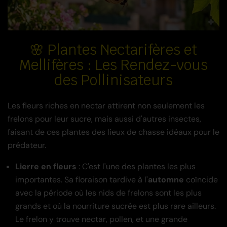
🌸 Plantes Nectarifères et
Mellifères : Les Rendez-vous
des Pollinisateurs
Les fleurs riches en nectar attirent non seulement les
frelons pour leur sucre, mais aussi d'autres insectes,
faisant de ces plantes des lieux de chasse idéaux pour le
prédateur.
Lierre en fleurs
: C'est l'une des plantes les plus
importantes. Sa floraison tardive à l'
automne
coïncide
avec la période où les nids de frelons sont les plus
grands et où la nourriture sucrée est plus rare ailleurs.
Le frelon y trouve nectar, pollen, et une grande