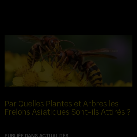
Par Quelles Plantes et Arbres les
Frelons Asiatiques Sont-ils Attirés ?
PUBLIÉE DANS
ACTUALITÉS