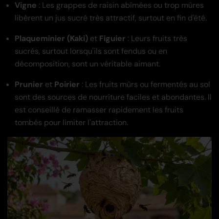
Vigne
: Les grappes de raisin abîmées ou trop mûres
libèrent un jus sucré très attractif, surtout en fin d'été.
Plaqueminier (Kaki)
et
Figuier
: Leurs fruits très
sucrés, surtout lorsqu'ils sont fendus ou en
décomposition, sont un véritable aimant.
Prunier
et
Poirier
: Les fruits mûrs ou fermentés au sol
sont des sources de nourriture faciles et abondantes. Il
est conseillé de ramasser rapidement les fruits
tombés pour limiter l'attraction.