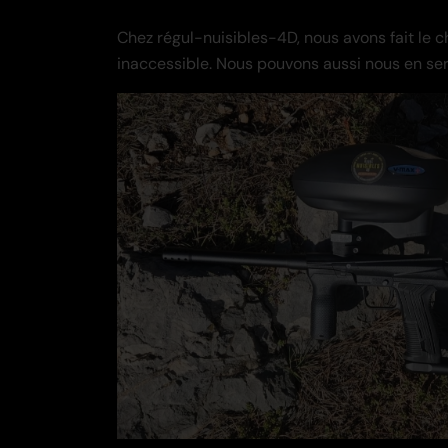
Chez régul-nuisibles-4D, nous avons fait le c
inaccessible. Nous pouvons aussi nous en servi