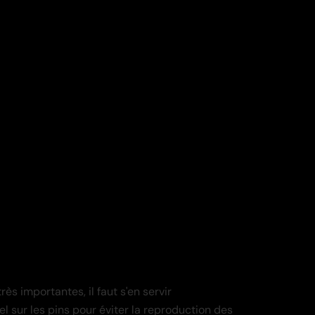
ès importantes, il faut s'en servir
el sur les pins pour éviter la reproduction des