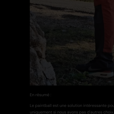
En résumé :
Le paintball est une solution intéressante pou
uniquement si nous avons pas d'autres choix. I