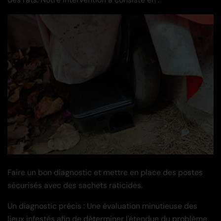
Faire un bon diagnostic et mettre en place des postes
sécurisés avec des sachets raticides.
Un diagnostic précis : Une évaluation minutieuse des
lieux infestés afin de déterminer l'étendue du problème