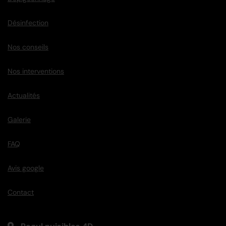
Désinfection
Nos conseils
Nos interventions
Actualités
Galerie
FAQ
Avis google
Contact