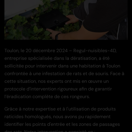
Toulon, le 20 décembre 2024 – Regul-nuisibles-4D,
entreprise spécialisée dans la dératisation, a été
sollicitée pour intervenir dans une habitation à Toulon
confrontée à une infestation de rats et de souris. Face à
cette situation, nos experts ont mis en œuvre un
protocole d’intervention rigoureux afin de garantir
l’éradication complète de ces rongeurs.
Grâce à notre expertise et à l'utilisation de produits
raticides homologués, nous avons pu rapidement
identifier les points d'entrée et les zones de passages
des rats. Notre intervention a consisté en :