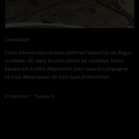
Conclusion :
Cette intervention réussie confirme l'expertise de Regul-
nuisibles-4D dans la lutte contre les nuisibles. Notre
équipe est à votre disposition pour vous accompagner
et vous débarrasser de tout type d'infestation.
Précédent
Suivant