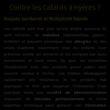
Contre les Cafards à Hyères ?
Risques Sanitaires et Multiplicité Rapide
Les cafards sont bien plus qu'une simple nuisance. Ils
sont vecteurs de
maladies
(salmonellose, gastro-
entérite) et peuvent provoquer des
allergies
ou des
crises d'asthme, notamment chez les enfants. Leur
présence souille les aliments et les surfaces par leurs
excréments et leurs mues. De plus, les tentatives
d'éradication avec des produits grand public sont
souvent vouées à l'échec. Les blattes développent
rapidement une résistance, et les produits mal
appliqués ne font que disperser l'infestation. C'est
pourquoi seule une
société de désinsectisation
disposant de
biocides professionnels
et d'une
expertise technique peut garantir une
élimination