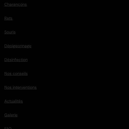
Charançons
Rats
Souris
Dépigeonnage
Désinfection
Nos conseils
Nos interventions
Actualités
Galerie
FAQ