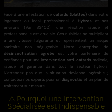
Face à une infestation de
cafards (blattes)
dans votre
logement ou local professionnel à
Hyères
et ses
environs (Var 83400), une réaction rapide et
professionnelle est cruciale. Ces nuisibles se multiplient
à une vitesse fulgurante et représentent un risque
sanitaire non négligeable. Notre entreprise de
désinsectisation agréée
est votre partenaire de
confiance pour une
intervention anti-cafards
radicale,
rapide et garantie dans tout le secteur hyérois.
N'attendez pas que la situation devienne ingérable ;
contactez nos experts pour un
diagnostic
et un plan de
traitement sur mesure.
⚠️ Pourquoi une Intervention
Spécialisée est Indispensable