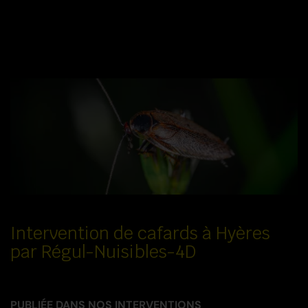
Intervention de cafards à Hyères
par Régul-Nuisibles-4D
PUBLIÉE DANS
NOS INTERVENTIONS