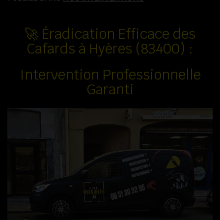
🚀 Éradication Efficace des
Cafards à Hyères (83400) :
Intervention Professionnelle
Garanti