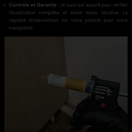
Contrôle et Garantie
: Un suivi est assuré pour vérifier
l'éradication complète et éviter toute récidive. La
rapidité d'intervention est notre priorité pour votre
tranquillité.