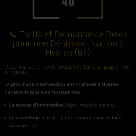
📞 Tarifs et Demande de Devis
pour une Désinsectisation à
Hyères (83)
Obtenez votre Devis Gratuit et Sans Engagement
à Hyères
Le
prix d'une intervention anti-cafards à Hyères
dépend de plusieurs facteurs clés :
Le niveau d'infestation
(léger, modéré, sévère).
La superficie
à traiter (appartement, maison, local
commercial).