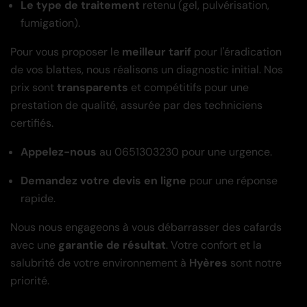
Le type de traitement
retenu (gel, pulvérisation,
fumigation).
Pour vous proposer le
meilleur tarif
pour l'éradication
de vos blattes, nous réalisons un diagnostic initial. Nos
prix sont
transparents
et compétitifs pour une
prestation de qualité, assurée par des techniciens
certifiés.
Appelez-nous
au 0651303230 pour une urgence.
Demandez votre devis en ligne
pour une réponse
rapide.
Nous nous engageons à vous débarrasser des cafards
avec une
garantie de résultat
. Votre confort et la
salubrité de votre environnement à
Hyères
sont notre
priorité.