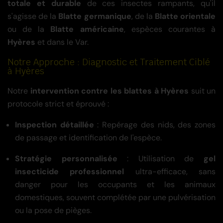
totale et durable
de ces insectes rampants, qu'il
s'agisse de la
Blatte germanique
, de la
Blatte orientale
ou de la
Blatte américaine
, espèces courantes à
Hyères
et dans le Var.
Notre Approche : Diagnostic et Traitement Ciblé
à Hyères
Notre
intervention contre les blattes à Hyères
suit un
protocole strict et éprouvé :
Inspection détaillée
: Repérage des nids, des zones
de passage et identification de l'espèce.
Stratégie personnalisée
: Utilisation de
gel
insecticide professionnel
ultra-efficace, sans
danger pour les occupants et les animaux
domestiques, souvent complétée par une pulvérisation
ou la pose de pièges.