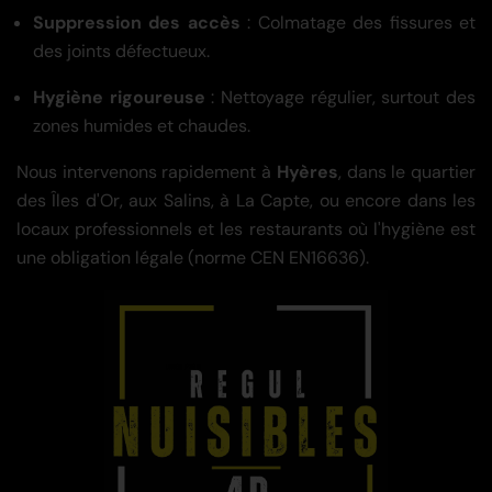
Suppression des accès
: Colmatage des fissures et
des joints défectueux.
Hygiène rigoureuse
: Nettoyage régulier, surtout des
zones humides et chaudes.
Nous intervenons rapidement à
Hyères
, dans le quartier
des Îles d'Or, aux Salins, à La Capte, ou encore dans les
locaux professionnels et les restaurants où l'hygiène est
une obligation légale (norme CEN EN16636).